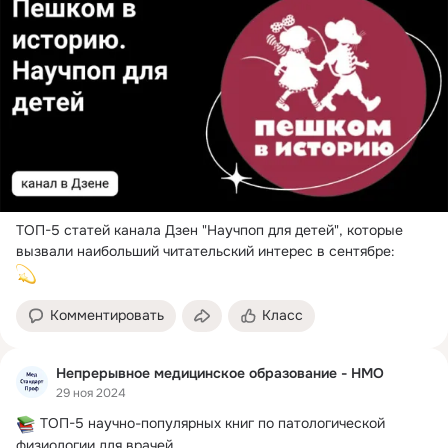
ТОП-5 статей канала Дзен "Научпоп для детей", которые 
Комментировать
Класс
Непрерывное медицинское образование - НМО
29 ноя 2024
 ТОП-5 научно-популярных книг по патологической 
физиологии для врачей
