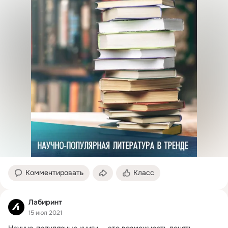
Комментировать
Класс
Лабиринт
15 июл 2021
Научно-популярные книги — это возможность понять 