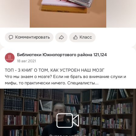
Комментировать
Класс
Библиотеки Южнопортового района 121,124
18 авг 2021
ТОП - 3 КНИГ О ТОМ, КАК УСТРОЕН НАШ МОЗГ

Что мы знаем о мозге?
 Если не брать во внимание слухи и 
мифы, то практически ничего. Специалисты...