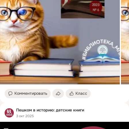
Комментировать
Класс
Пешком в историю: детские книги
3 окт 2025