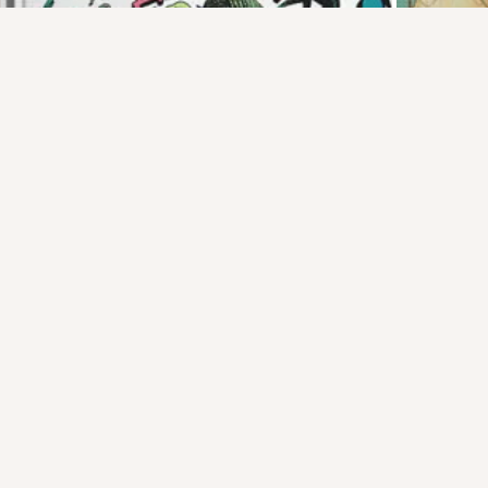
Присоединяйтесь к ОК, чтобы посмотреть больше
интересных публикаций и найти новых друзей.
Войти
Зарегистрироваться