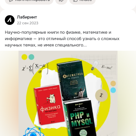
Лабиринт
22 сен 2023
Научно-популярные книги по физике, математике и 
информатике — это отличный способ узнать о сложных 
научных темах, не имея специального...