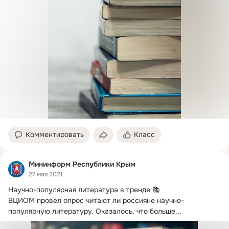
Комментировать
Класс
Мининформ Республики Крым
27 мая 2021
Научно-популярная литература в тренде 📚

ВЦИОМ провел опрос читают ли россияне научно-
популярную литературу.
 Оказалось, что больше...