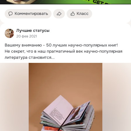
Комментировать
Класс
Лучшие статусы
20 фев 2021
Вашему вниманию - 50 лучших научно-популярных книг!
Не секрет, что в наш прагматичный век научно-популярная 
литература становится...