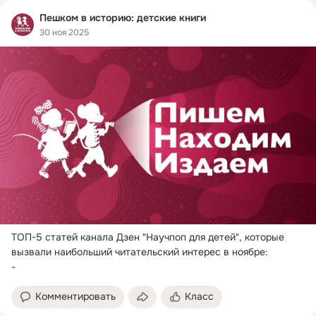
Пешком в историю: детские книги
30 ноя 2025
ТОП-5 статей канала Дзен "Научпоп для детей", которые 
вызвали наибольший читательский интерес в ноябре:

-  
Комментировать
Класс