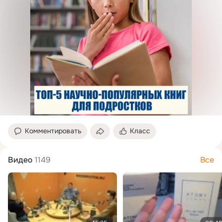
Комментировать
Класс
Видео
1149
Все