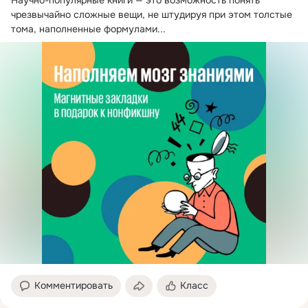
чрезвычайно сложные вещи, не штудируя при этом толстые 
тома, наполненные формулами...
Комментировать
Класс