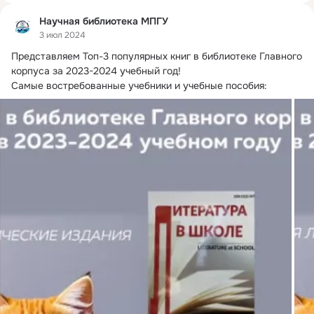
Научная библиотека МПГУ
3 июл 2024
Представляем Топ-3 популярных книг в библиотеке Главного 
корпуса за 2023-2024 учебный год!
Самые востребованные учебники и учебные пособия: