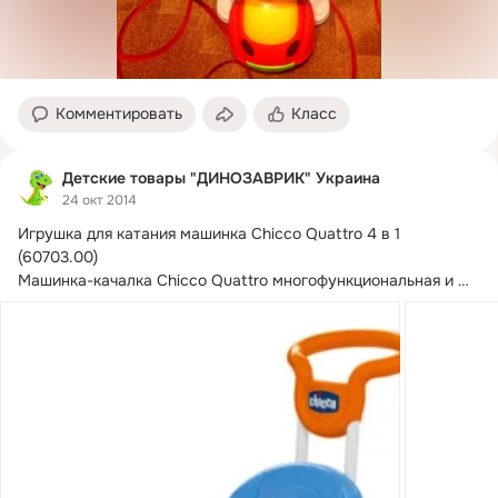
Комментировать
Класс
Детские товары "ДИНОЗАВРИК" Украина
24 окт 2014
Игрушка для катания машинка Chicco Quattro 4 в 1 
(60703.
00)

Машинка-качалка Chicco Quattro многофункциональная и 
полезная игрушка для...