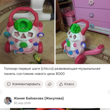
Толокар-первые шаги (chicco) развивающая-музыкальная 
панель состояние нового цена 8000
Комментировать
Класс
Жания Байзакова (Жакупова)
30 апр 2019