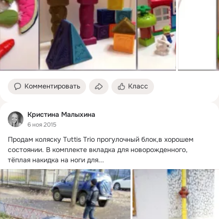
Комментировать
Класс
Кристина Малыхина
6 ноя 2015
Продам коляску Tuttis Trio прогулочный блок,в хорошем 
состоянии.
 В комплекте вкладка для новорожденного, 
тёплая накидка на ноги для...