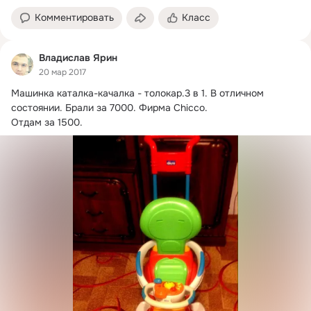
Комментировать
Класс
Владислав Ярин
20 мар 2017
Машинка каталка-качалка - толокар.
3 в 1. В отличном 
состоянии. Брали за 7000. Фирма Chicco.

Отдам за 1500.