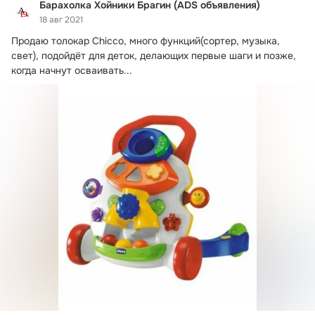
Барахолка Хойники Брагин (ADS объявления)
18 авг 2021
Продаю толокар Chicco, много функций(сортер, музыка, 
свет), подойдёт для деток, делающих первые шаги и позже, 
когда начнут осваивать...