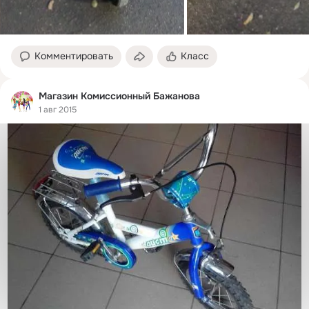
Комментировать
Класс
Магазин Комиссионный Бажанова
1 авг 2015