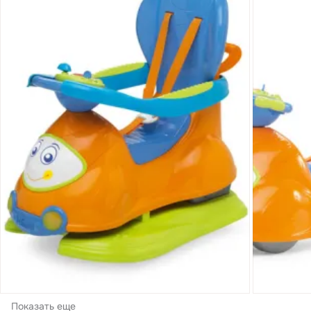
Показать еще