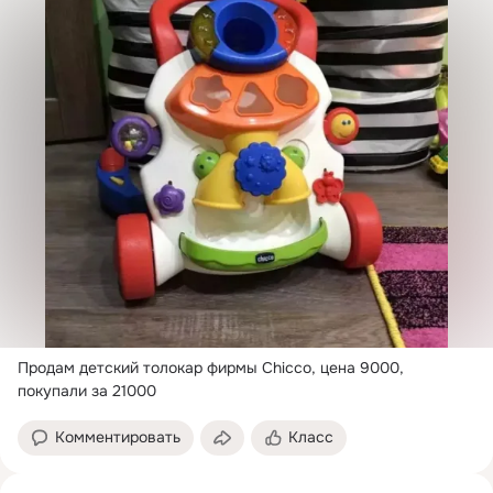
Продам детский толокар фирмы Chicco, цена 9000, 
покупали за 21000
Комментировать
Класс