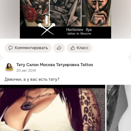
Комментировать
Класс
Тату Салон Москва Татуировка Tattoo
20 авг 2014
Девочки, а у вас есть тату?