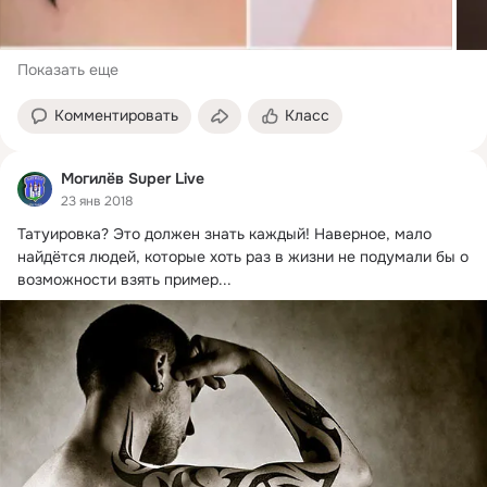
Показать еще
Комментировать
Класс
Могилёв Super Live
23 янв 2018
Татуировка?
 Это должен знать каждый! Наверное, мало 
найдётся людей, которые хоть раз в жизни не подумали бы о 
возможности взять пример...