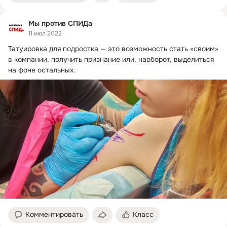
Мы против СПИДа
11 июл 2022
Татуировка для подростка — это возможность стать «своим» 
в компании, получить признание или, наоборот, выделиться 
на фоне остальных.
Комментировать
Класс