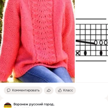
Комментировать
Класс
Воронеж русский город.