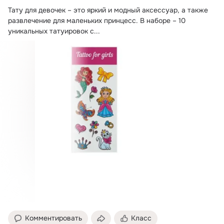
Тату для девочек – это яркий и модный аксессуар, а также 
развлечение для маленьких принцесс.
 В наборе – 10 
уникальных татуировок с...
Комментировать
Класс