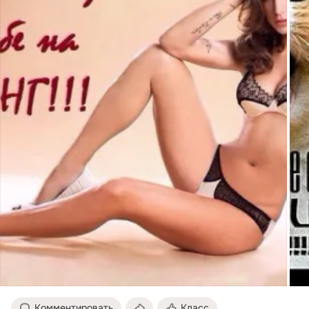
Комментировать
Класс