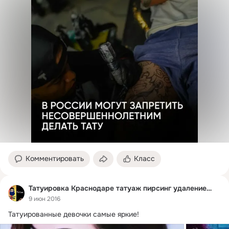
Комментировать
Класс
Татуировка Краснодаре татуаж пирсинг удаление тату
9 июн 2016
Татуированные девочки самые яркие!