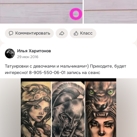
Комментировать
Класс
Илья Харитонов
29 июн 2016
Татуировки с девочками и мальчиками=) Приходите, будет 
интересно! 8-905-550-06-01 запись на сеанс