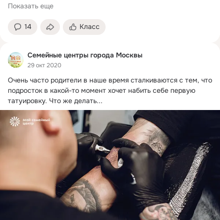
Показать еще
14
Класс
Семейные центры города Москвы
29 окт 2020
Очень часто родители в наше время сталкиваются с тем, что 
подросток в какой-то момент хочет набить себе первую 
татуировку. Что же делать...