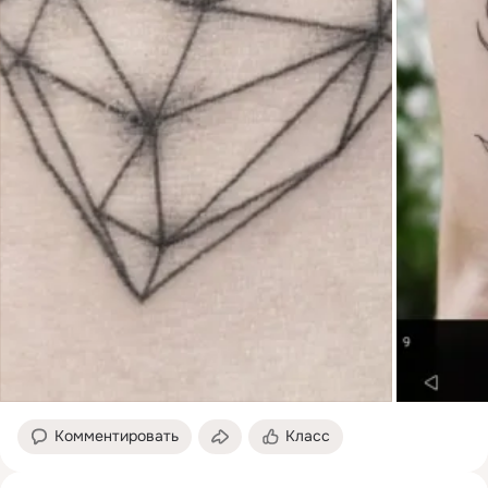
Комментировать
Класс