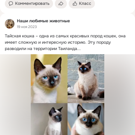
Комментировать
Класс
Наши любимые животные
19 ноя 2023
Тайская кошка – одна из самых красивых пород кошек, она 
имеет сложную и интересную историю.
 Эту породу 
разводили на территории Таиланда...