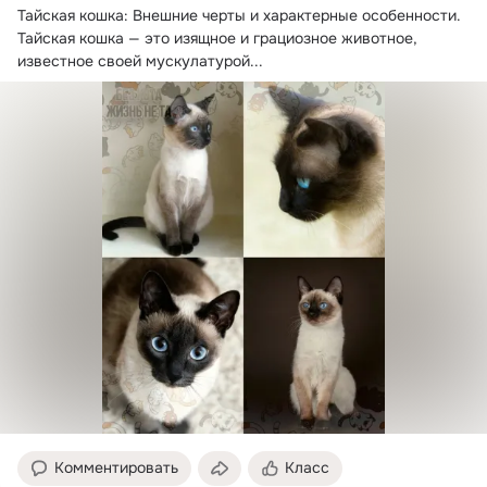
Тайская кошка: Внешние черты и характерные особенности.
Тайская кошка — это изящное и грациозное животное, 
известное своей мускулатурой...
Комментировать
Класс