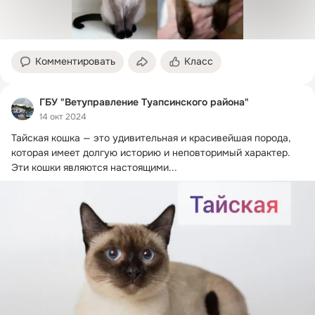
Комментировать
Класс
ГБУ "Ветуправление Туапсинского района"
14 окт 2024
Тайская кошка — это удивительная и красивейшая порода, 
которая имеет долгую историю и неповторимый характер.
Эти кошки являются настоящими...