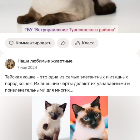
Комментировать
Класс
Наши любимые животные
7 мая 2024
Тайская кошка - это одна из самых элегантных и изящных 
пород кошек.
 Их внешние черты делают их узнаваемыми и 
привлекательными для многих...