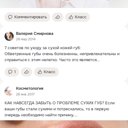
Комментировать
Класс
Валерия Смирнова
26 мар 2014
7 советов по уходу за сухой кожей губ:

Обветренные губы очень болезненны, непривлекательны и 
справиться с этим нелегко. Часто это является...
1
Класс
Косметология
26 янв 2017
КАК НАВСЕГДА ЗАБЫТЬ О ПРОБЛЕМЕ СУХИХ ГУБ? Если 
ваши губы стали сухими и потрескались, то в первую 
очередь необходимо найти причину,...