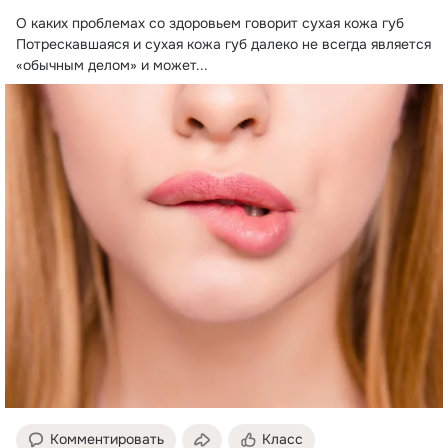
О каких проблемах со здоровьем говорит сухая кожа губ

Потрескавшаяся и сухая кожа губ далеко не всегда является 
«обычным делом» и может...
Комментировать
Класс