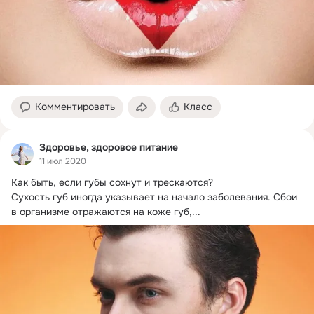
Комментировать
Класс
Здоровье, здоровое питание
11 июл 2020
Как быть, если губы сохнут и трескаются?

Сухость губ иногда указывает на начало заболевания. Сбои 
в организме отражаются на коже губ,...