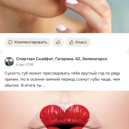
Комментировать
Класс
Спортзал Скайфит, Гагарина, 42, Зеленогорск
6 дек 2018
Сухость губ может преследовать тебя круглый год по ряду 
причин. Но в осенне-зимний период сохнут губы чаще, чем 
обычно. В итоге ты...