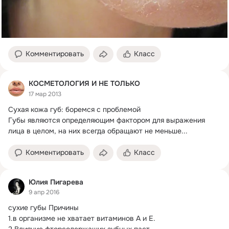
Комментировать
Класс
КОСМЕТОЛОГИЯ И НЕ ТОЛЬКО
17 мар 2013
Сухая кожа губ: боремся с проблемой

Губы являются определяющим фактором для выражения 
лица в целом, на них всегда обращают не меньше...
Комментировать
Класс
Юлия Пигарева
9 апр 2016
сухие губы Причины

1.
в организме не хватает витаминов А и Е.
