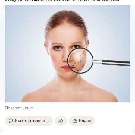
Показать еще
Комментировать
Класс