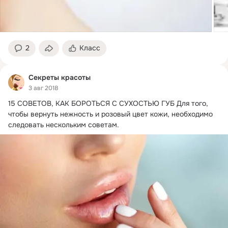
2
Класс
Секреты красоты
3 авг 2018
15 СОВЕТОВ, КАК БОРОТЬСЯ С СУХОСТЬЮ ГУБ Для того, 
чтобы вернуть нежность и розовый цвет кожи, необходимо 
следовать нескольким советам.