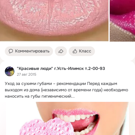
Комментировать
Класс
"Красивые люди" г.Усть-Илимск т.2-00-93
27 авг 2015
Уход за сухими губами – рекомендации Перед каждым 
выходом из дома (независимо от времени года) необходимо 
наносить на губы гигиенический...