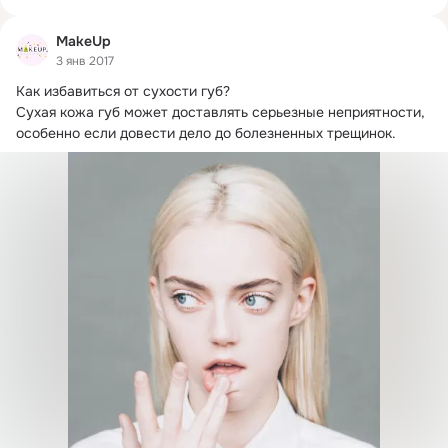
MakeUp
3 янв 2017
Как избавиться от сухости губ?

Сухая кожа губ может доставлять серьезные неприятности, 
особенно если довести дело до болезненных трещинок.