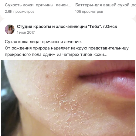
Сухость кожи: причины, лечение
2.6K просмотров
105 просмотров
Студия красоты и элос-эпиляции "Геба". г.Омск
1 июн 2017
Сухая кожа лица: причины и лечение.
От рождения природа наделяет каждую представительницу 
прекрасного пола одним из четырех типов кожи...