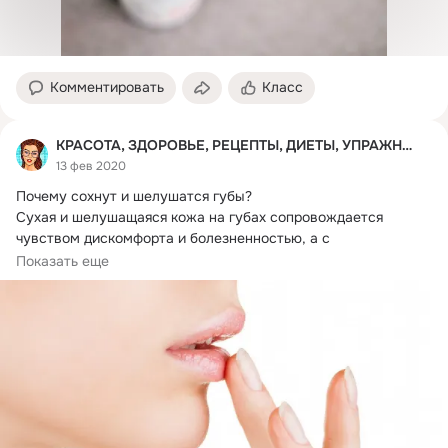
Комментировать
Класс
КРАСОТА, ЗДОРОВЬЕ, РЕЦЕПТЫ, ДИЕТЫ, УПРАЖНЕНИЯ.
13 фев 2020
Почему сохнут и шелушатся губы?
Сухая и шелушащаяся кожа на губах сопровождается 
чувством дискомфорта и болезненностью, а с 
потрескавшимися...
Показать еще