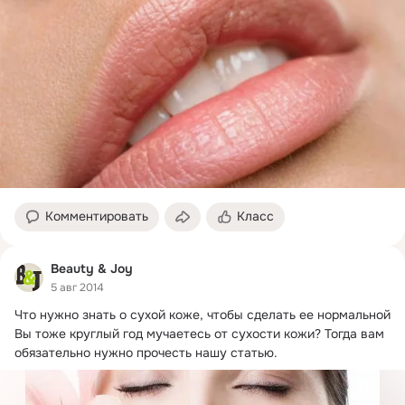
Комментировать
Класс
Beauty & Joy
5 авг 2014
Что нужно знать о сухой коже, чтобы сделать ее нормальной

Вы тоже круглый год мучаетесь от сухости кожи? Тогда вам 
обязательно нужно прочесть нашу статью.