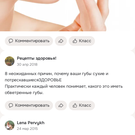
Комментировать
Класс
Рецепты здоровья!
30 апр 2018
8 неожиданных причин, почему ваши губы сухие и 
потрескавшиесяЗДОРОВЬЕ

Практически каждый человек понимает, какого это иметь 
обветренные губы.
Комментировать
Класс
Lena Pervykh
24 мар 2015