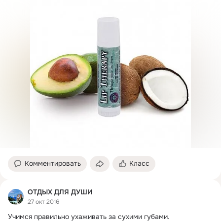
Комментировать
Класс
ОТДЫХ ДЛЯ ДУШИ
27 окт 2016
Учимся правильно ухаживать за сухими губами.