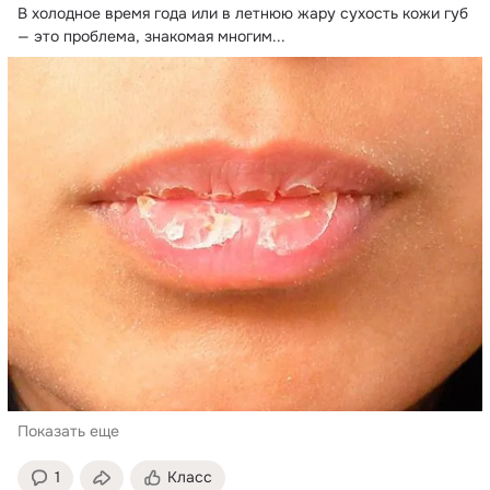
В холодное время года или в летнюю жару сухость кожи губ 
— это проблема, знакомая многим...
Показать еще
1
Класс