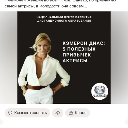
самой актрисы, в молодости она совсем...
Комментировать
Класс