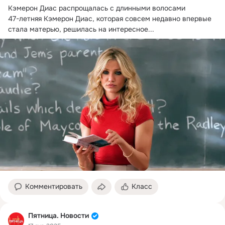
Кэмерон Диас распрощалась с длинными волосами

47-летняя Кэмерон Диас, которая совсем недавно впервые 
стала матерью, решилась на интересное...
Комментировать
Класс
Пятница. Новости