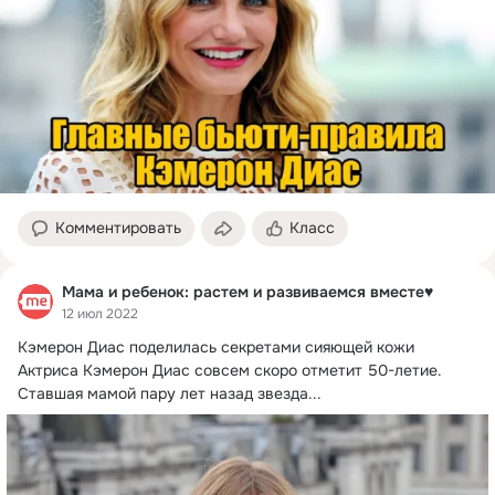
Комментировать
Класс
Мама и ребенок: растем и развиваемся вместе♥
12 июл 2022
Кэмерон Диас поделилась секретами сияющей кожи

Актриса Кэмерон Диас совсем скоро отметит 50-летие.
Ставшая мамой пару лет назад звезда...