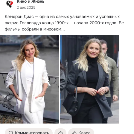
Кино и Жизнь
2 дек 2025
Кэмерон Диас — одна из самых узнаваемых и успешных 
актрис Голливуда конца 1990-х — начала 2000-х годов.
 Ее 
фильмы собрали в мировом...
Комментировать
Класс