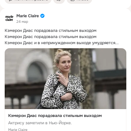
Marie Claire
24 мар
Кэмерон Диас порадовала стильным выходом

Кэмерон Диас порадовала стильным выходом

Кэмерон Диас и в непринужденном выходе умудряется...
Кэмерон Диас порадовала стильным выходом
Актрису заметили в Нью-Йорке.
Marie Claire