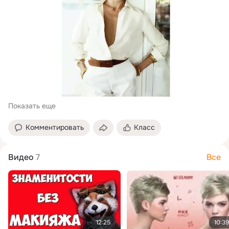
Показать еще
Комментировать
Класс
Видео
7
Все
12:25
10:39