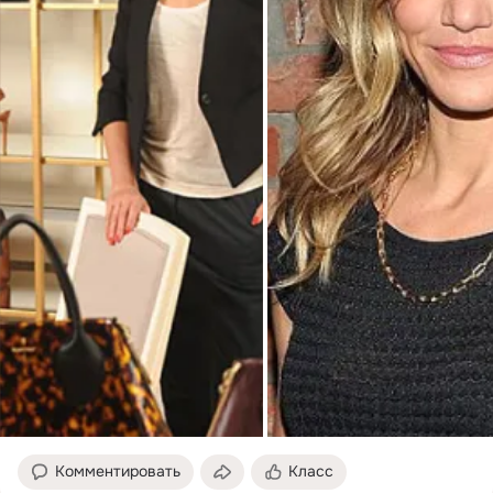
Комментировать
Класс