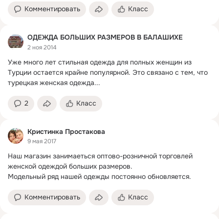
Комментировать
Класс
ОДЕЖДА БОЛЬШИХ РАЗМЕРОВ В БАЛАШИХЕ
2 ноя 2014
Уже много лет стильная одежда для полных женщин из 
Турции остается крайне популярной.
 Это связано с тем, что 
турецкая женская одежда...
2
Класс
Кристинка Простакова
9 мая 2017
Наш магазин занимаеться оптово-розничной торговлей 
женской одеждой больших размеров.
Модельный ряд нашей одежды постоянно обновляется.
Комментировать
Класс