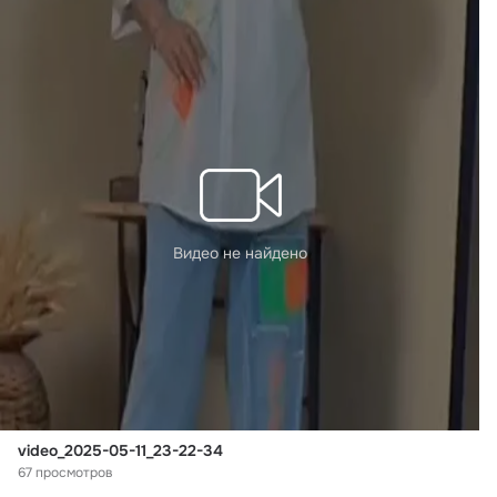
Видео не найдено
video_2025-05-11_23-22-34
67 просмотров