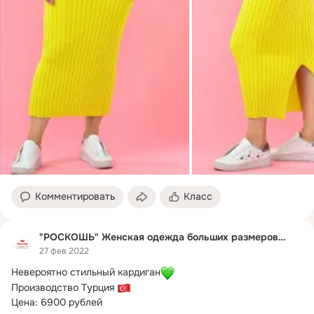
Комментировать
Класс
"РОСКОШЬ" Женская одежда больших размеров🇹🇷
27 фев 2022
Невероятно стильный кардиган
Производство Турция 