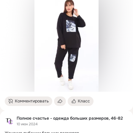
Комментировать
Класс
Полное счастье - одежда больших размеров, 46-82
10 июн 2024