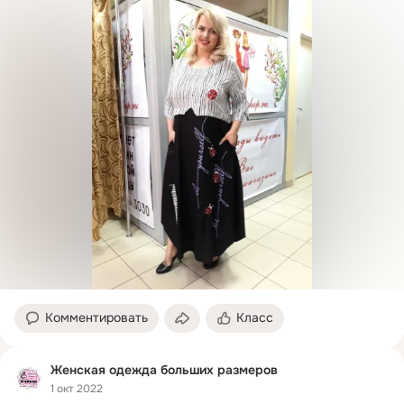
Состав ткани хлопок и вискоза
Комментировать
Класс
Женская одежда больших размеров
1 окт 2022