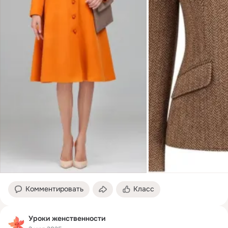
Комментировать
Класс
Уроки женственности