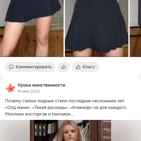
Комментировать
Класс
Уроки женственности
10 июл 2025
Почему самые модные стили последних нескольких лет 
«Олд мани», «Тихая роскошь», «Клинкор» не для каждого.
Миллион восторгов и миллион...