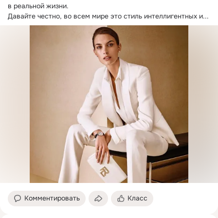
в реальной жизни.

Давайте честно, во всем мире это стиль интеллигентных и...
Комментировать
Класс