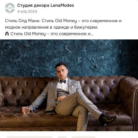
Студия декора LenaModes
4 апр 2024
Стиль Олд Мани.
 Стиль Old Money – это современное и 
модное направление в одежде и бижутерии.

👸 Стиль Old Money – это современное и...