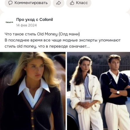
Комментировать
Класс
Про уход с Collonil
14 фев 2024
Что такое стиль Old Money (Олд мани)

В последнее время все чаще модные эксперты упоминают 
стиль old money, что в переводе означает...