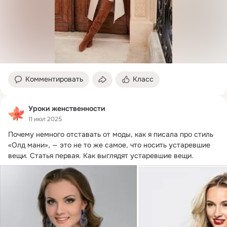
Комментировать
Класс
Уроки женственности
11 июл 2025
Почему немного отставать от моды, как я писала про стиль 
«Олд мани», — это не то же самое, что носить устаревшие 
вещи.
 Статья первая. Как выглядят устаревшие вещи.