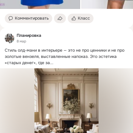
Комментировать
Класс
Планировка
8 мар
Стиль олд-мани в интерьере — это не про ценники и не про 
золотые вензеля, выставленные напоказ.
 Это эстетика 
«старых денег», где за...