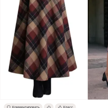
Комментировать
Класс