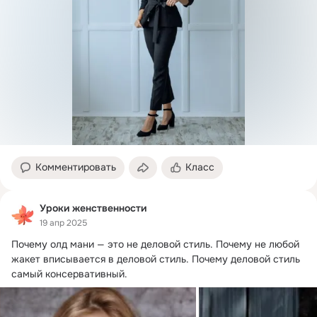
Комментировать
Класс
Уроки женственности
19 апр 2025
Почему олд мани — это не деловой стиль.
 Почему не любой 
жакет вписывается в деловой стиль. Почему деловой стиль 
самый консервативный.