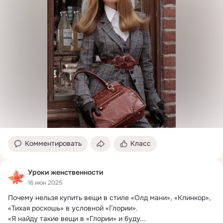
Комментировать
Класс
Уроки женственности
16 июн 2025
Почему нельзя купить вещи в стиле «Олд мани», «Клинкор», 
«Тихая роскошь» в условной «Глории».
«Я найду такие вещи в «Глории» и буду...