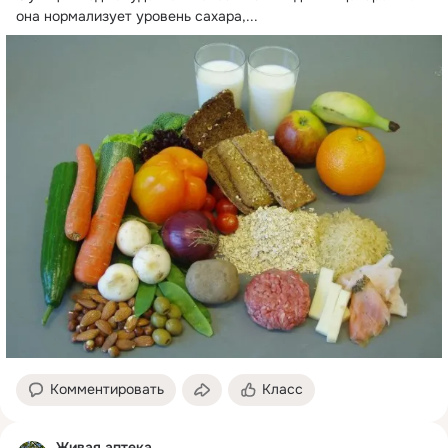
она нормализует уровень сахара,...
Комментировать
Класс
Живая аптека