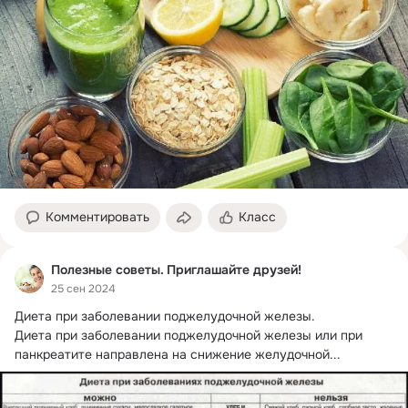
Комментировать
Класс
Полезные советы. Приглашайте друзей!
25 сен 2024
Диета при заболевании поджелудочной железы.
Диета при заболевании поджелудочной железы или при 
панкреатите направлена на снижение желудочной...