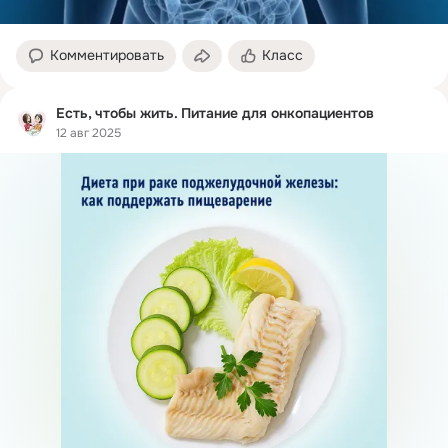
Комментировать
Класс
Есть, чтобы жить. Питание для онкопациентов
12 авг 2025