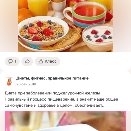
1
Класс
Диеты, фитнес, правильное питание
26 сен 2018
Диета при заболевании поджелудочной железы

Правильный процесс пищеварения, а значит наше общее 
самочувствие и здоровье в целом, обеспечивает...