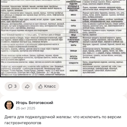
3
Класс
Игорь Ботоговский
25 окт 2025
Диета для поджелудочной железы: что исключить по версии 
гастроэнтерологов
