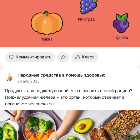
Комментировать
Класс
Народные средства в помощь здоровью
26 апр 2023
Продукты для поджелудочной: что включить в свой рацион?
Поджелудочная железа – это орган, который отвечает в 
организме человека за...