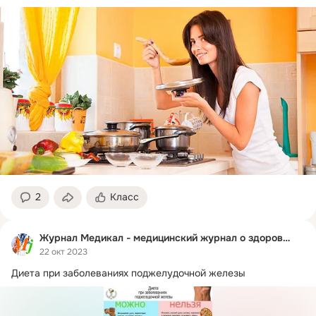
2
Класс
Журнал Медикал - медицинский журнал о здоровье
22 окт 2023
Диета при заболеваниях поджелудочной железы