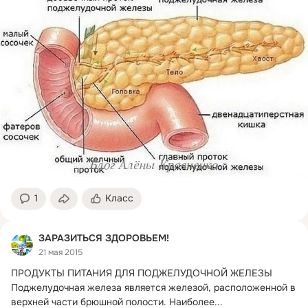
1
Класс
ЗАРАЗИТЬСЯ ЗДОРОВЬЕМ!
21 мая 2015
ПРОДУКТЫ ПИТАНИЯ ДЛЯ ПОДЖЕЛУДОЧНОЙ ЖЕЛЕЗЫ

Поджелудочная железа является железой, расположенной в 
верхней части брюшной полости.
 Наиболее...