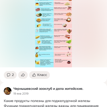
2
Класс
Чернышевский зооклуб и дела житейские.
19 янв 2019
Какие продукты полезны для поджелудочной железы 
Функции поджелудочной железы важны для пищеварения: 