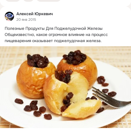
Алексей Юркевич
20 янв 2015
Полезные Продукты Для Поджелудочной Железы 
Общеизвестно, какое огромное влияние на процесс 
пищеварения оказывает поджелудочная железа.