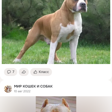
7
Класс
МИР КОШЕК И СОБАК
10 авг 2022