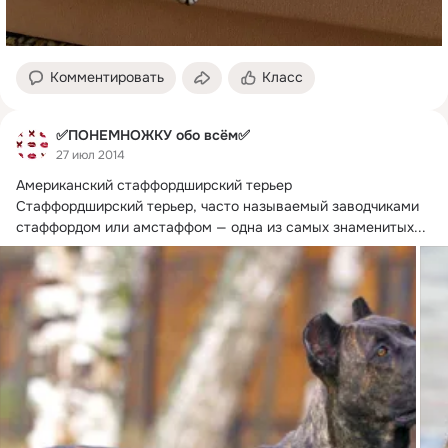
Комментировать
Класс
✅ПОНЕМНОЖКУ обо всём✅
27 июл 2014
Американский стаффордширский терьер

Стаффордширский терьер, часто называемый заводчиками 
стаффордом или амстаффом — одна из самых знаменитых...