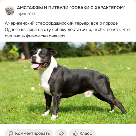
АМСТАФФЫ И ПИТБУЛИ "СОБАКИ С ХАРАКТЕРОМ"
1 фев 2019
Американский стаффордширский терьер: все о породе

Одного взгляда на эту собаку достаточно, чтобы понять, что 
она очень физически сильная.
Комментировать
Класс