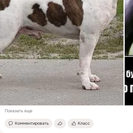
Показать еще
Комментировать
Класс