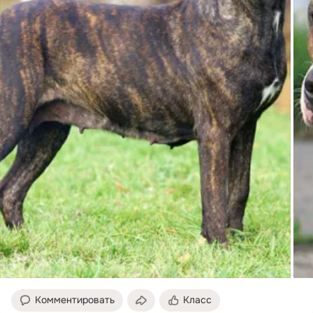
Комментировать
Класс