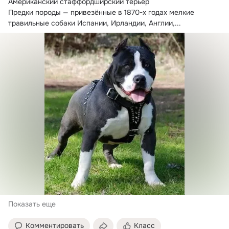
Американский стаффордширский терьер

Предки породы — привезённые в 1870-х годах мелкие 
травильные собаки Испании, Ирландии, Англии,...
Показать еще
Комментировать
Класс