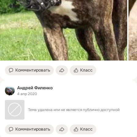
Комментировать
Класс
Андрей Филенко
4 апр 2020
Тема удалена или не является публично доступной
Комментировать
Класс