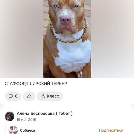
СТАФФОРДШИРСКИЙ ТЕРЬЕР
6
Класс
Алёна Беспоясова ( Тибет )
19 мая 2018
Подписаться
Собачки