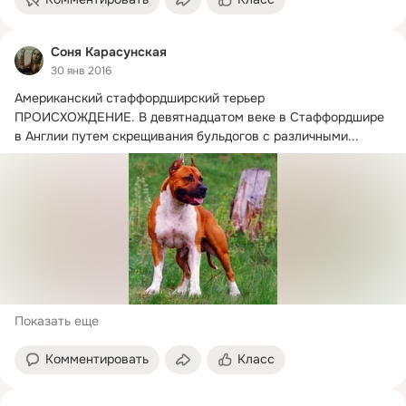
Соня Карасунская
30 янв 2016
Американский стаффордширский терьер

ПРОИСХОЖДЕНИЕ.
 В девятнадцатом веке в Стаффордшире 
в Англии путем скрещивания бульдогов с различными...
Показать еще
Комментировать
Класс