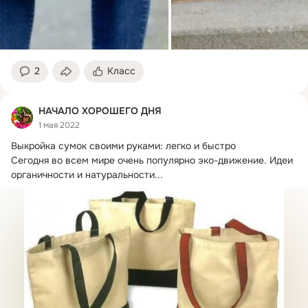
2
Класс
НАЧАЛО ХОРОШЕГО ДНЯ
1 мая 2022
Выкройка сумок своими руками: легко и быстро 

Сегодня во всем мире очень популярно эко-движение.
 Идеи 
органичности и натуральности...