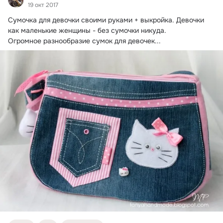
19 окт 2017
Сумочка для девочки своими руками + выкройка.
 Девочки 
как маленькие женщины - без сумочки никуда.

Огромное разнообразие сумок для девочек...