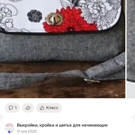
1
Класс
Выкройки, кройка и шитье для начинающих
17 ноя 2020