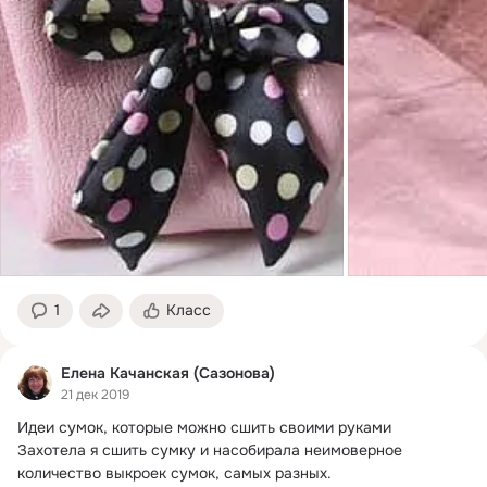
1
Класс
Елена Качанская (Сазонова)
21 дек 2019
Идеи сумок, которые можно сшить своими руками

Захотела я сшить сумку и насобирала неимоверное 
количество выкроек сумок, самых разных.