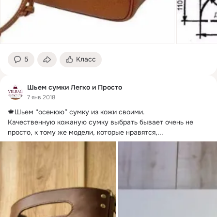
5
Класс
Шьем сумки Легко и Просто
7 янв 2018
🍁Шьем “осенюю” сумку из кожи своими.
Качественную кожаную сумку выбрать бывает очень не 
просто, к тому же модели, которые нравятся,...