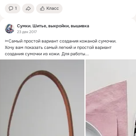
1
Класс
Сумки. Шитье, выкройки, вышивка
23 дек 2017
✂Самый простой вариант создания кожаной сумочки.
Хочу вам показать самый легкий и простой вариант 
создания сумочки из кожи. Для работы...