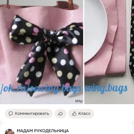
Комментировать
Класс
МАДАМ РУКОДЕЛЬНИЦА