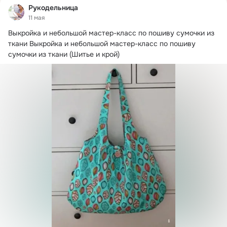
Рукодельница
11 мая
Выкройка и небольшой мастер-класс по пошиву сумочки из 
ткани Выкройка и небольшой мастер-класс по пошиву 
сумочки из ткани (Шитье и крой)