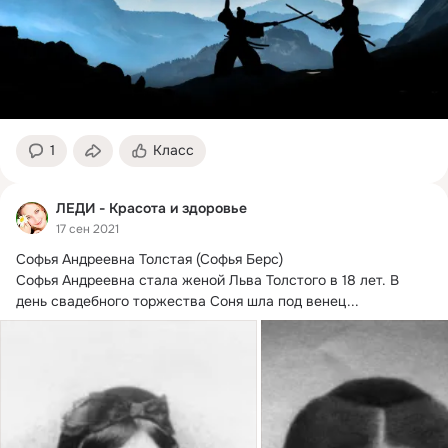
1
Класс
ЛЕДИ - Красота и здоровье
17 сен 2021
Софья Андреевна Толстая (Софья Берс)

Софья Андреевна стала женой Льва Толстого в 18 лет.
 В 
день свадебного торжества Соня шла под венец...