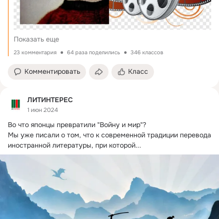
Показать еще
23 комментария
64 раза поделились
346 классов
Комментировать
Класс
ЛИТИНТЕРЕС
1 июн 2024
Во что японцы превратили "Войну и мир"?
Мы уже писали о том, что к современной традиции перевода 
иностранной литературы, при которой...