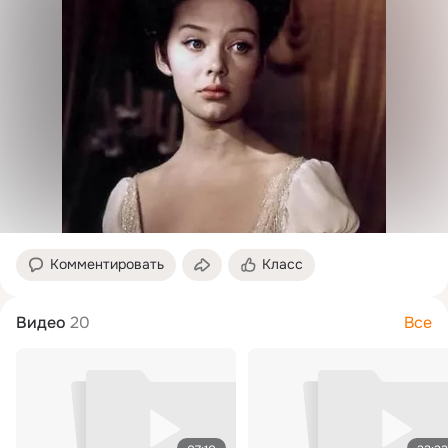
Комментировать
Класс
Видео
20
Все