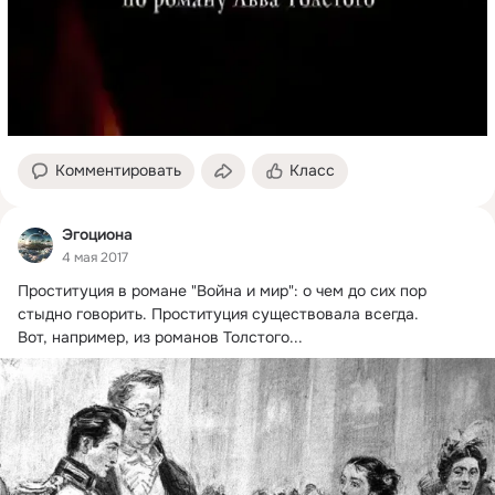
Комментировать
Класс
Эгоциона
4 мая 2017
Проституция в романе "Война и мир": о чем до сих пор 
стыдно говорить.
 Проституция существовала всегда.

Вот, например, из романов Толстого...