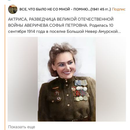
Подписат
ВСЕ, ЧТО БЫЛО НЕ СО МНОЙ - ПОМНЮ...(1941 45 гг..)
АКТРИСА, РАЗВЕДЧИЦА ВЕЛИКОЙ ОТЕЧЕСТВЕННОЙ 
ВОЙНЫ АВЕРИЧЕВА СОФЬЯ ПЕТРОВНА.
 Родилась 10 
сентября 1914 года в поселке Большой Невер Амурской...
Показать еще