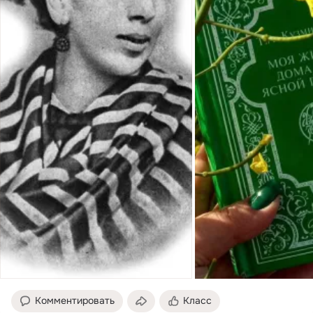
Комментировать
Класс