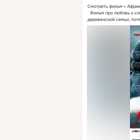
Смотреть фильм « Африка
  Фильм про любовь к с
деревенской семьи, поч