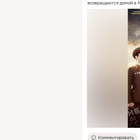
возвращаются домой в М
Комментировать