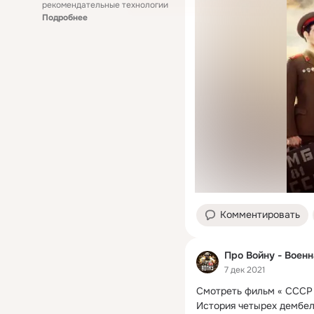
рекомендательные технологии
Подробнее
Комментировать
Про Войну - Воен
7 дек 2021
Смотреть фильм « СССР 
История четырех дембел