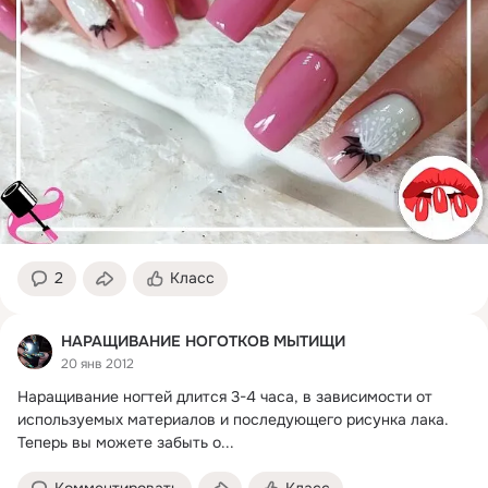
2
Класс
НАРАЩИВАНИЕ НОГОТКОВ МЫТИЩИ
20 янв 2012
Наращивание ногтей длится 3-4 часа, в зависимости от 
используемых материалов и последующего рисунка лака.
Теперь вы можете забыть о...
Комментировать
Класс