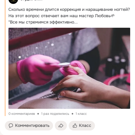
Сколько времени длится коррекция и наращивание ногтей?
На этот вопрос отвечает вам наш мастер Любовь🌱

"Все мы стремимся эффективно...
0 комментариев
1 раз поделились
1 класс
Комментировать
Класс