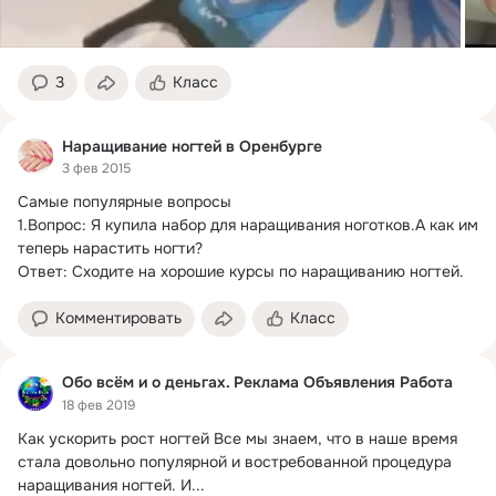
3
Класс
Наращивание ногтей в Оренбурге
3 фев 2015
Самые популярные вопросы

1.
Вопрос: Я купила набор для наращивания ноготков.А как им 
теперь нарастить ногти?

Ответ: Сходите на хорошие курсы по наращиванию ногтей.
Комментировать
Класс
Обо всём и о деньгах. Реклама Объявления Работа
18 фев 2019
Как ускорить рост ногтей Все мы знаем, что в наше время 
стала довольно популярной и востребованной процедура 
наращивания ногтей.
 И...