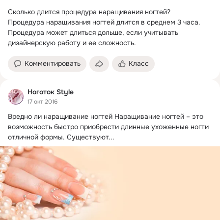
Сколько длится процедура наращивания ногтей?
Процедура наращивания ногтей длится в среднем 3 часа.

Процедура может длиться дольше, если учитывать 
дизайнерскую работу и ее сложность.
Комментировать
Класс
Ноготок Style
17 окт 2016
Вредно ли наращивание ногтей Наращивание ногтей – это 
возможность быстро приобрести длинные ухоженные ногти 
отличной формы.
 Существуют...