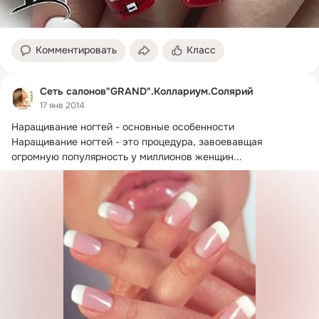
Комментировать
Класс
Сеть салонов"GRAND".Коллариум.Солярий
17 янв 2014
Наращивание ногтей - основные особенности

Наращивание ногтей - это процедура, завоевавщая 
огромную популярность у миллионов женщин...