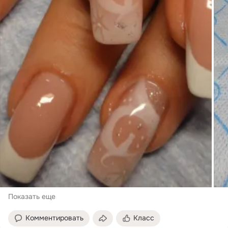
Показать еще
Комментировать
Класс