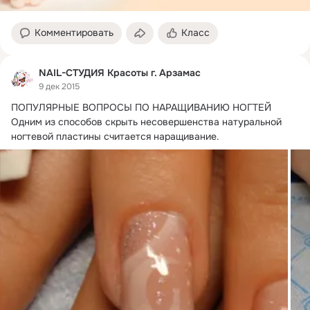
Комментировать
Класс
NAIL-СТУДИЯ Красоты г. Арзамас
9 дек 2015
ПОПУЛЯРНЫЕ ВОПРОСЫ ПО НАРАЩИВАНИЮ НОГТЕЙ

Одним из способов скрыть несовершенства натуральной 
ногтевой пластины считается наращивание.