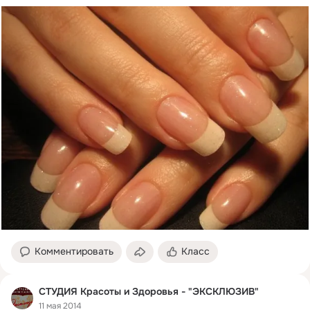
Комментировать
Класс
СТУДИЯ Красоты и Здоровья - "ЭКСКЛЮЗИВ"
11 мая 2014