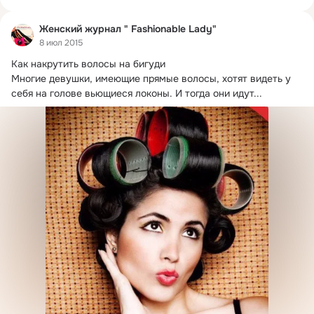
Женский журнал " Fashionable Lady"
8 июл 2015
Как накрутить волосы на бигуди

Многие девушки, имеющие прямые волосы, хотят видеть у 
себя на голове вьющиеся локоны.
 И тогда они идут...