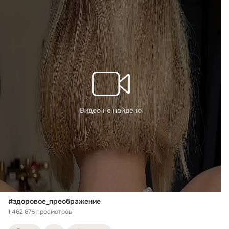
Видео не найдено
#здоровое_преображение
1 462 676 просмотров