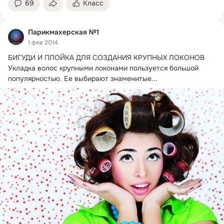
69
Класс
Парикмахерская №1
1 фев 2014
БИГУДИ И ПЛОЙКА ДЛЯ СОЗДАНИЯ КРУПНЫХ ЛОКОНОВ

Укладка волос крупными локонами пользуется большой 
популярностью.
 Ее выбирают знаменитые...