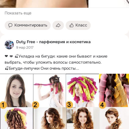
Показать еще
Комментировать
Класс
Duty Free - парфюмерия и косметика
9 мар 2017
❤ 💋 🍒Укладка на бигуди: какие они бывают и какие 
выбрать, чтобы уложить волосы самостоятельно.
🍒Бигуди-липучки Они очень просты...