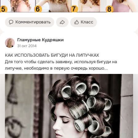
Комментировать
Класс
Гламурные Кудряшки
31 окт 2014
КАК ИСПОЛЬЗОВАТЬ БИГУДИ НА ЛИПУЧКАХ

Для того чтобы сделать завивку, используя бигуди на 
липучке, необходимо в первую очередь хорошо...