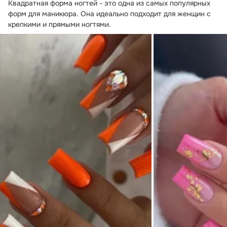
Квадратная форма ногтей - это одна из самых популярных 
форм для маникюра.
 Она идеально подходит для женщин с 
крепкими и прямыми ногтями.