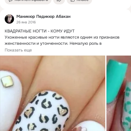
Маникюр Педикюр Абакан
26 янв 2016
КВАДРАТНЫЕ НОГТИ - КОМУ ИДУТ

Ухоженные красивые ногти являются одним из признаков 
женственности и утонченности.
 Немалую роль в 
восприятии...
Показать еще