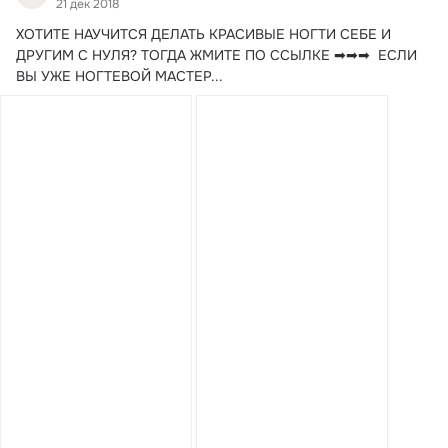
21 дек 2018
ХОТИТЕ НАУЧИТСЯ ДЕЛАТЬ КРАСИВЫЕ НОГТИ СЕБЕ И 
ДРУГИМ С НУЛЯ?
 ТОГДА ЖМИТЕ ПО ССЫЛКЕ ➡➡➡  ЕСЛИ 
ВЫ УЖЕ НОГТЕВОЙ МАСТЕР...