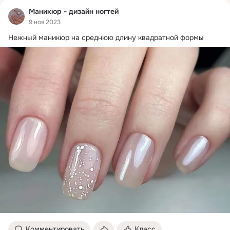
Маникюр - дизайн ногтей
9 ноя 2023
Нежный маникюр на среднюю длину квадратной формы
Комментировать
Класс