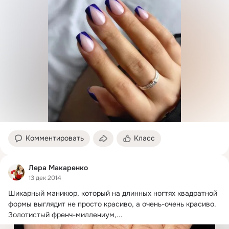
Комментировать
Класс
Лера Макаренко
13 дек 2014
Шикарный маникюр, который на длинных ногтях квадратной 
формы выглядит не просто красиво, а очень-очень красиво.
Золотистый френч-миллениум,...