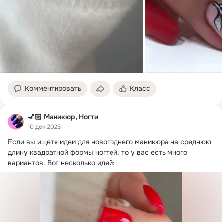
Комментировать
Класс
💅🏻 Маникюр, Ногти
10 дек 2023
Если вы ищете идеи для новогоднего маникюра на среднюю 
длину квадратной формы ногтей, то у вас есть много 
вариантов.
 Вот несколько идей: