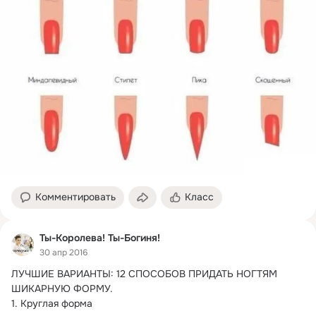
Комментировать
Класс
Ты-Королева! Ты-Богиня!
30 апр 2016
ЛУЧШИЕ ВАРИАНТЫ: 12 СПОСОБОВ ПРИДАТЬ НОГТЯМ 
ШИКАРНУЮ ФОРМУ.
1. Круглая форма
