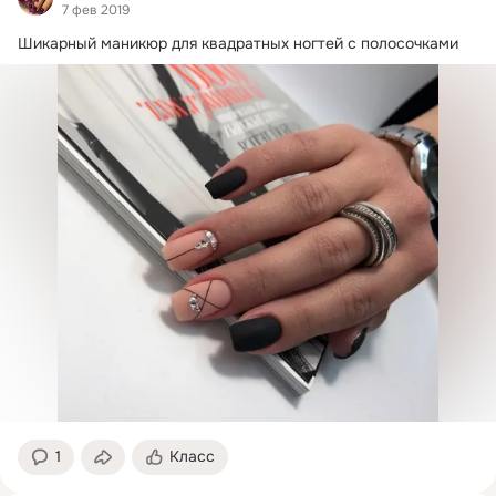
7 фев 2019
Шикарный маникюр для квадратных ногтей с полосочками
1
Класс