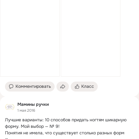
Комментировать
Класс
Мамины ручки
1 мая 2016
Лучшие варианты: 10 способов придать ногтям шикарную 
форму.
 Мой выбор — № 9!

Понятия не имела, что существует столько разных форм 