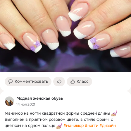
Комментировать
Класс
Модная женская обувь
14 ноя 2021
Маникюр на ногти квадратной формы средней длины 
Выполнен в приятном розовом цвете, в стиле френч, с 
цветком на одном пальце 
#маникюр
#ногти
#дизайн