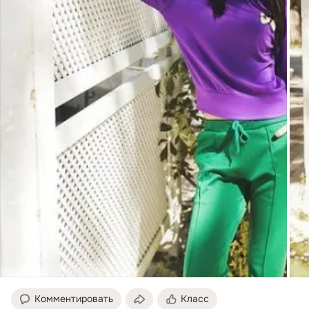
Комментировать
Класс