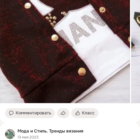
Комментировать
Класс
Мода и Стиль. Тренды вязания
13 мая 2023