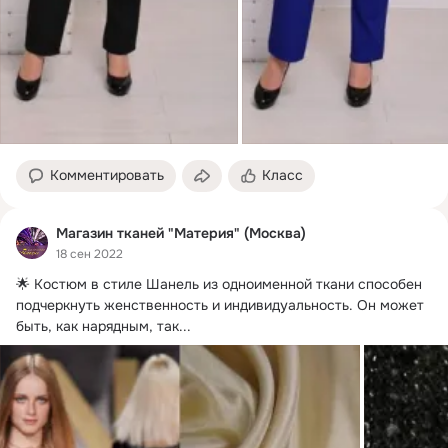
Комментировать
Класс
Магазин тканей "Материя" (Москва)
18 сен 2022
🌟 Костюм в стиле Шанель из одноименной ткани способен 
подчеркнуть женственность и индивидуальность.
 Он может 
быть, как нарядным, так...