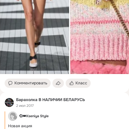
Комментировать
Класс
Барахолка В НАЛИЧИИ БЕЛАРУСЬ
2 июл 2017
💞👑Kseniya Style
Новая акция
