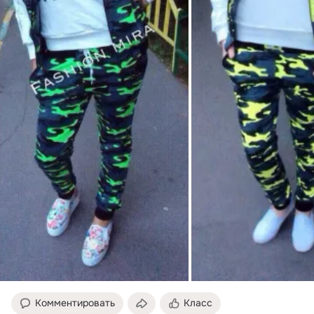
Комментировать
Класс