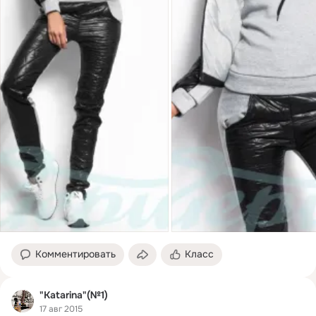
Комментировать
Класс
"Katarina"(№1)
17 авг 2015