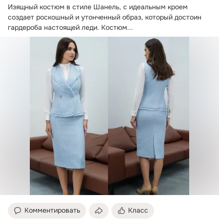
Изящный костюм в стиле Шанель, с идеальным кроем 
создает роскошный и утонченный образ, который достоин 
гардероба настоящей леди.
 Костюм...
Комментировать
Класс