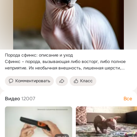
Порода сфинкс: описание и уход

Сфинкс – порода, вызывающая либо восторг, либо полное 
неприятие.
 Их необычная внешность, лишенная шерсти,...
Комментировать
Класс
Видео
12007
Все