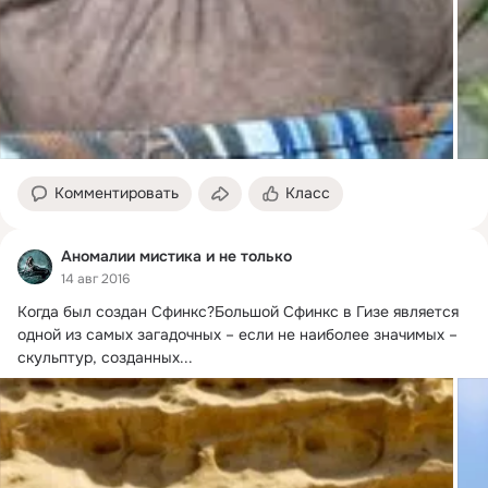
Комментировать
Класс
Аномалии мистика и не только
14 авг 2016
Когда был создан Сфинкс?
Большой Сфинкс в Гизе является 
одной из самых загадочных – если не наиболее значимых – 
скульптур, созданных...