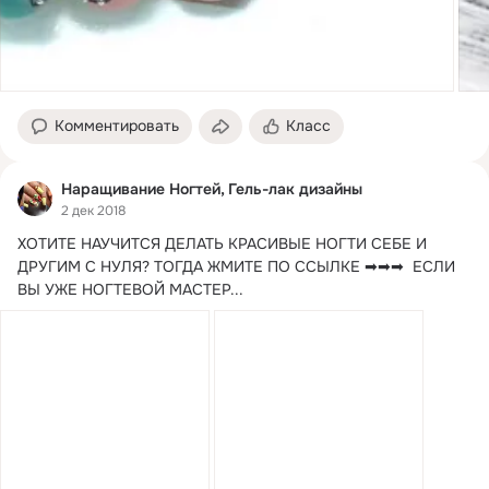
Комментировать
Класс
Наращивание Ногтей, Гель-лак дизайны
2 дек 2018
ХОТИТЕ НАУЧИТСЯ ДЕЛАТЬ КРАСИВЫЕ НОГТИ СЕБЕ И 
ДРУГИМ С НУЛЯ?
 ТОГДА ЖМИТЕ ПО ССЫЛКЕ ➡➡➡  ЕСЛИ 
ВЫ УЖЕ НОГТЕВОЙ МАСТЕР...