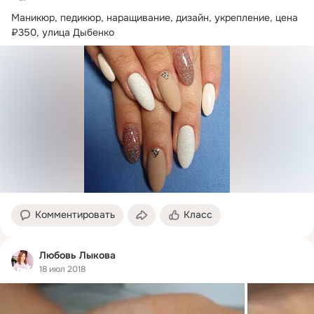
Маникюр, педикюр, наращивание, дизайн, укрепление, цена 
Комментировать
Класс
Любовь Лыкова
18 июл 2018