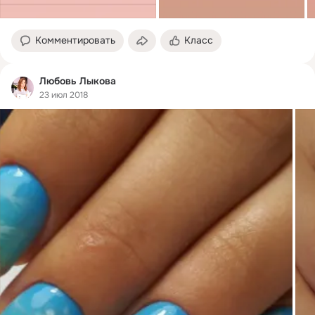
Комментировать
Класс
Любовь Лыкова
23 июл 2018