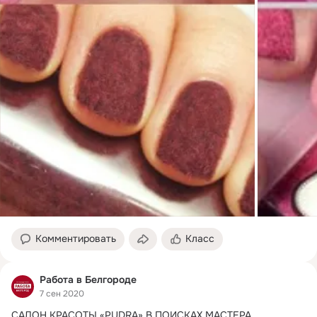
Комментировать
Класс
Работа в Белгороде
7 сен 2020
САЛОН КРАСОТЫ «PUDRA» В ПОИСКАХ МАСТЕРА 