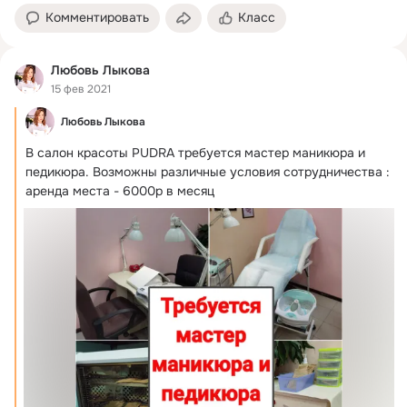
Комментировать
Класс
Любовь Лыкова
15 фев 2021
Любовь Лыкова
В салон красоты PUDRA требуется мастер маникюра и 
педикюра.
 Возможны различные условия сотрудничества :

аренда места - 6000р в месяц