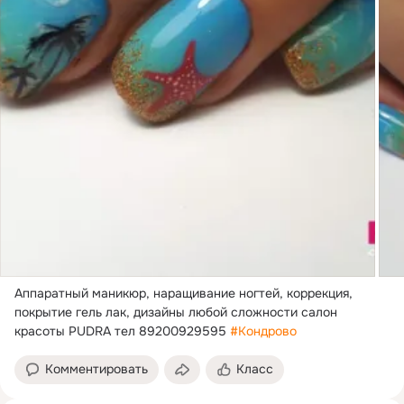
Аппаратный маникюр, наращивание ногтей, коррекция, 
покрытие гель лак, дизайны любой сложности салон 
красоты PUDRA тел 89200929595 
#Кондрово
Комментировать
Класс