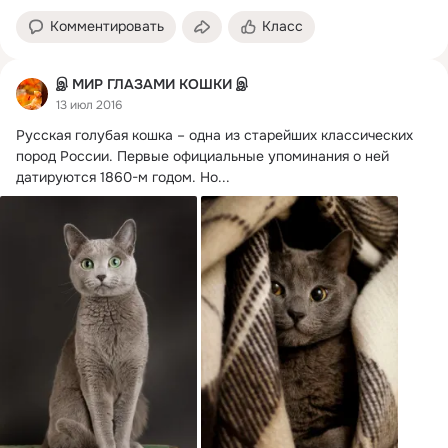
Комментировать
Класс
இ МИР ГЛАЗАМИ КОШКИ இ
13 июл 2016
Русская голубая кошка – одна из старейших классических 
пород России.
 Первые официальные упоминания о ней 
датируются 1860-м годом. Но...