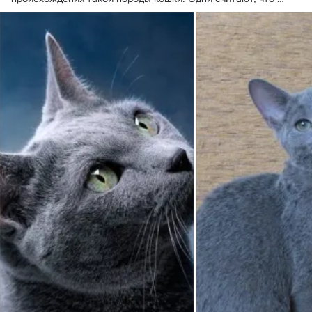
представительницы...