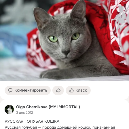
Комментировать
Класс
Olga Chernikova (MY IMMORTAL)
3 дек 2012
РУССКАЯ ГОЛУБАЯ КОШКА

Русская голубая — порода домашней кошки, признанная 