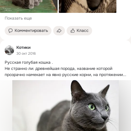
Показать еще
Комментировать
Класс
Котики
30 окт 2016
Русская голубая кошка .
Не странно ли: древнейшая порода, название которой 
прозрачно намекает на явно русские корни, на протяжении...