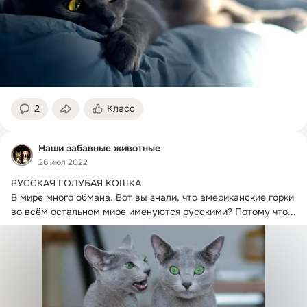
2
Класс
Наши забавные животные
26 июл 2022
РУССКАЯ ГОЛУБАЯ КОШКА

В мире много обмана.
 Вот вы знали, что американские горки 
во всём остальном мире именуются русскими? Потому что...