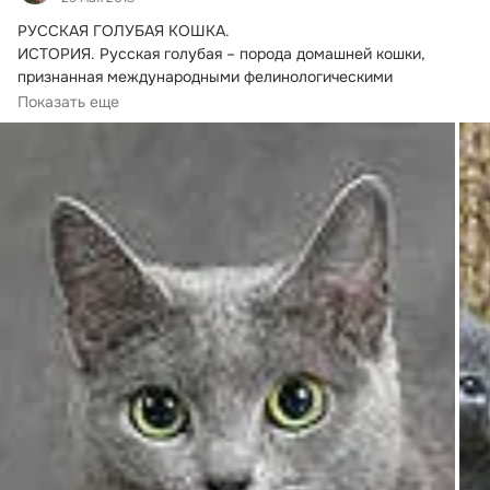
РУССКАЯ ГОЛУБАЯ КОШКА.
ИСТОРИЯ. Русская голубая – порода домашней кошки, 
признанная международными фелинологическими 
организациями,...
Показать еще