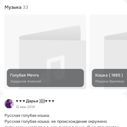
Музыка
33
Голубая Мечта
Кошка ( 1985 )
Зардинов Алексей
Машина Времени
♥ ♥ ♥ Дарья ))))♥ ♥ ♥
12 июн 2014
Русская голубая кошка.
Русская голубая кошка: ее происхождение окружено 