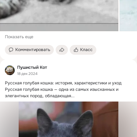
Показать еще
Комментировать
Класс
Пушистый Кот
18 дек 2024
Русская голубая кошка: история, характеристики и уход

Русская голубая кошка — одна из самых изысканных и 
элегантных пород, обладающая...