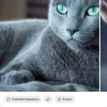
Комментировать
Класс