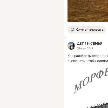
Комментировать
ДЕТИ И СЕМЬЯ
29 сен 2017
Как разобрать слово по 
выполнять, чтобы сделат