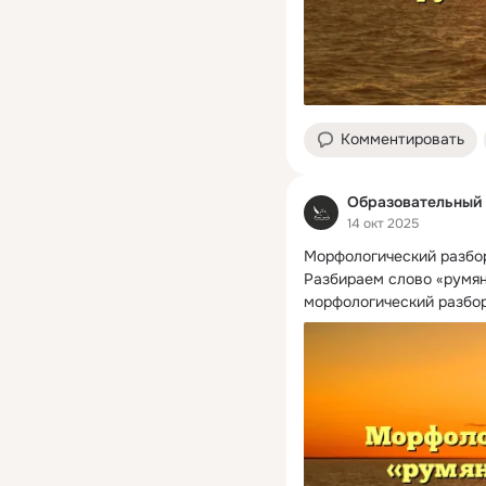
Комментировать
Образовательный 
14 окт 2025
Морфологический разбор 
Разбираем слово «румяно
морфологический разбор