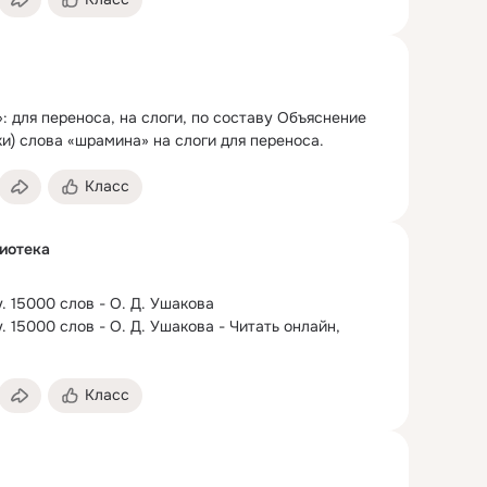
 для переноса, на слоги, по составу Объяснение 
и) слова «шрамина» на слоги для переноса.
Класс
иотека
.
 15000 слов - О. Д. Ушакова

 15000 слов - О. Д. Ушакова - Читать онлайн, 
Класс