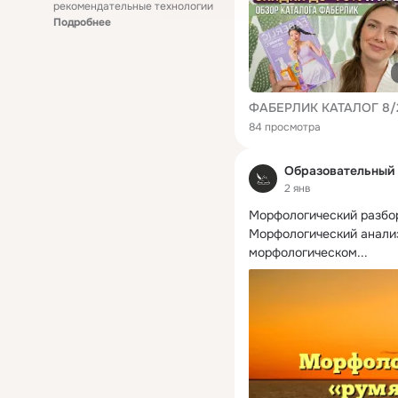
рекомендательные технологии
Подробнее
84 просмотра
Образовательный 
2 янв
Морфологический разбор 
Морфологический анализ 
морфологическом...