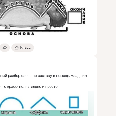
Класс
ый разбор слова по составу в помощь младшим 
что красочно, наглядно и просто.