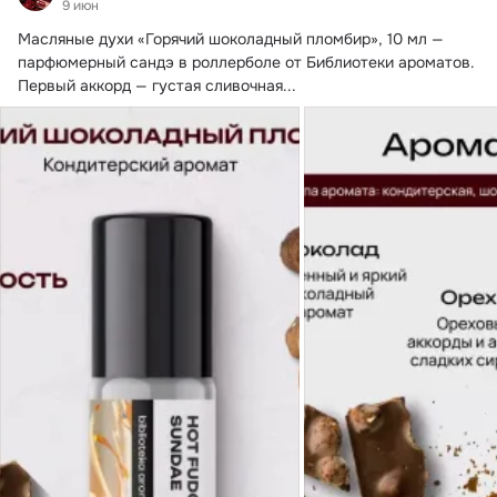
9 июн
Масляные духи «Горячий шоколадный пломбир», 10 мл — 
парфюмерный сандэ в роллерболе от Библиотеки ароматов.
Первый аккорд — густая сливочная...