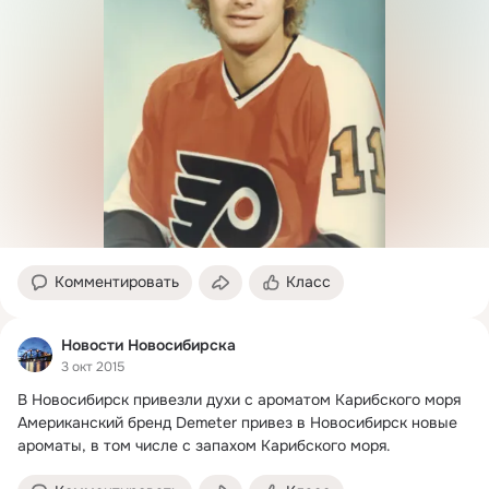
Комментировать
Класс
Новости Новосибирска
3 окт 2015
В Новосибирск привезли духи с ароматом Карибского моря

Американский бренд Demeter привез в Новосибирск новые 
ароматы, в том числе с запахом Карибского моря.