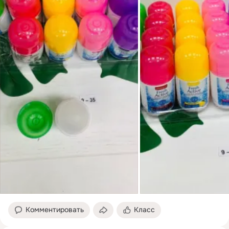
Комментировать
Класс