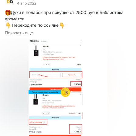
4 апр 2022
Духи в подарок при покупке от 2500 руб в Библиотека 
 Переходите по ссылке
Показать еще
Код промокода 
БЕЛЫЕ НОЧИ