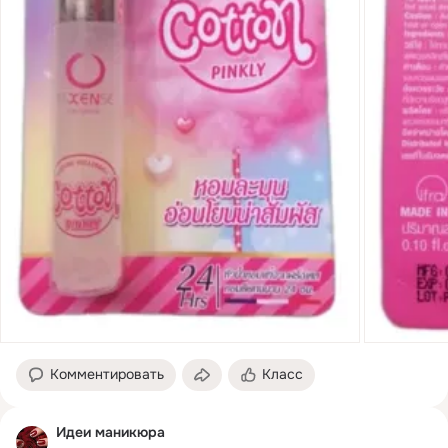
Комментировать
Класс
Идеи маникюра