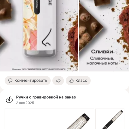
Комментировать
Класс
Ручки с гравировкой на заказ
2 ноя 2025