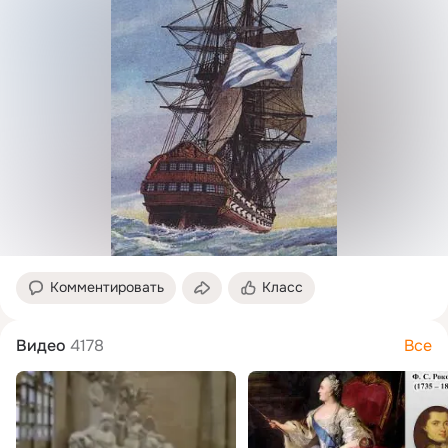
Комментировать
Класс
Видео
4178
Все