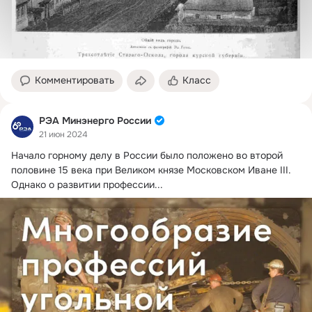
Комментировать
Класс
РЭА Минэнерго России
21 июн 2024
Начало горному делу в России было положено во второй 
половине 15 века при Великом князе Московском Иване III.
Однако о развитии профессии...