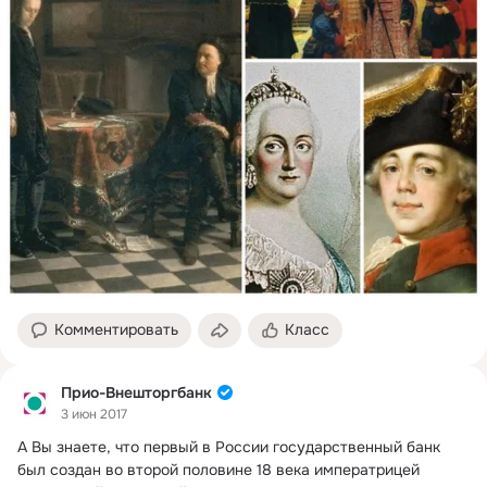
Комментировать
Класс
Прио-Внешторгбанк
3 июн 2017
А Вы знаете, что первый в России государственный банк 
был создан во второй половине 18 века императрицей 