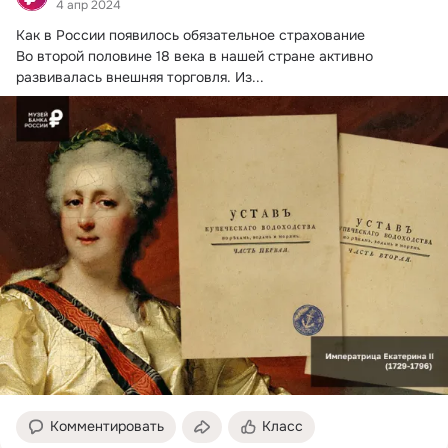
4 апр 2024
Как в России появилось обязательное страхование

Во второй половине 18 века в нашей стране активно 
развивалась внешняя торговля.
 Из...
Комментировать
Класс