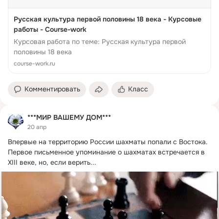
Русская культура первой половины 18 века - Курсовые
работы - Course-work
Курсовая работа по теме: Русская культура первой
половины 18 века
course-work.ru
Комментировать
Класс
***МИР ВАШЕМУ ДОМ***
20 апр
Впервые на территорию России шахматы попали с Востока.
Первое письменное упоминание о шахматах встречается в 
XIII веке, но, если верить...