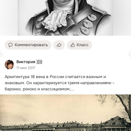
Комментировать
Класс
Виктория ))))
17 июл 2017
Архитектура 18 века в России считается важным и 
знаковым.
 Он характеризуется тремя направлениями – 
барокко, рококо и классицизмом,...