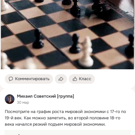
Комментировать
Класс
Михаил Советский [группа]
30 мар
Посмотрите на график роста мировой экономики с 17-го по 
19-й век.
 Как можно заметить, во второй половине 18-го 
века начался резкий подъем мировой экономики.