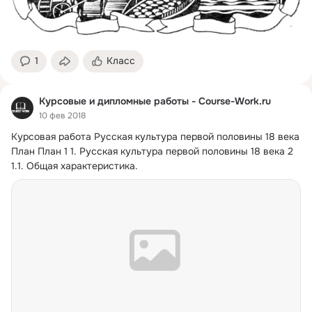
1
Класс
Курсовые и дипломные работы - Course-Work.ru
10 фев 2018
Курсовая работа Русская культура первой половины 18 века

План План 1 1.
 Русская культура первой половины 18 века 2 
1.1. Общая характеристика.