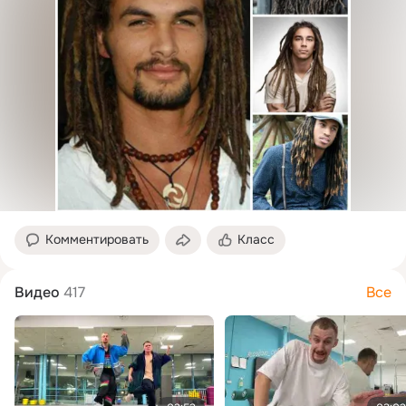
Комментировать
Класс
Видео
417
Все