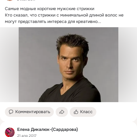
Самые модные короткие мужские стрижки

Кто сказал, что стрижки с минимальной длиной волос не 
могут представлять интереса для креативно...
Комментировать
Класс
Eлена Дикалюк-(Сардарова)
21 апр 2017