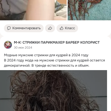
Комментировать
Класс
М-К: СТРИЖКИ ПАРИКМАХЕР БАРБЕР КОЛОРИСТ
30 июн 2024
Модные мужские стрижки для кудрей в 2024 году

В 2024 году мода на мужские стрижки для кудрей остается 
демократичной.
 В тренде естественность и объем.