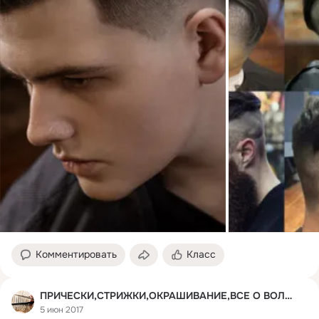
Комментировать
Класс
ПРИЧЕСКИ,СТРИЖКИ,ОКРАШИВАНИЕ,ВСЕ О ВОЛОСАХ
5 июн 2017