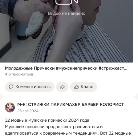
Видео не найдено
Молодежные Прически #мужскиепрически #стрижкастилист
416 просмотров
Комментировать
Класс
М-К: СТРИЖКИ ПАРИКМАХЕР БАРБЕР КОЛОРИСТ
26 авг 2024
32 модные мужские прически 2024 года

Мужские прически продолжают развиваться и 
адаптироваться к современным тенденциям.
 Вот 32 модные 