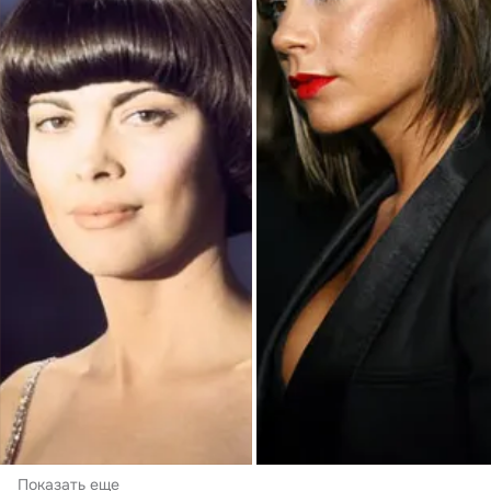
Показать еще