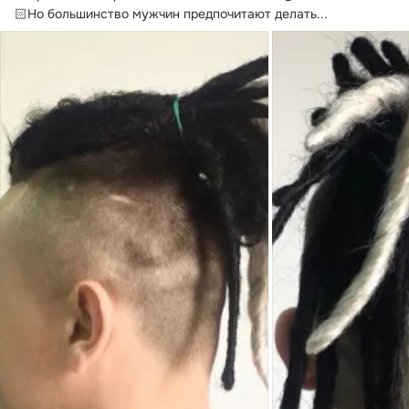
🏻Но большинство мужчин предпочитают делать...