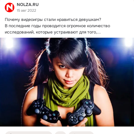
NOLZA.RU
15 авг 2022
Почему видеоигры стали нравиться девушкам?

В последние годы проводится огромное количество 
исследований, которые устраивают для того,...