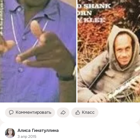
Комментировать
Класс
Алиса Гинатуллина
3 апр 2015