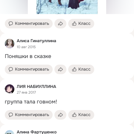
Комментировать
Класс
Алиса Гинатуллина
10 авг 2015
Поняшки в сказке
Комментировать
Класс
ЛИЯ НАБИУЛЛИНА
27 янв 2017
группа тала говном!
Комментировать
Класс
Алина Фартушенко