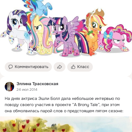
Комментировать
Класс
Эллина Трасковская
24 июл 2014
На днях актриса Эшли Болл дала небольшое интервью по 
поводу своего участия в проекте “A Brony Tale”, при этом 
она обмолвилась парой слов о предстоящем пятом сезоне: