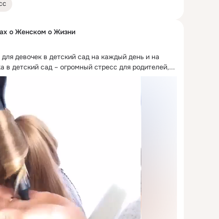
сс
ах о Женском о Жизни
для девочек в детский сад на каждый день и на 
 в детский сад – огромный стресс для родителей,...