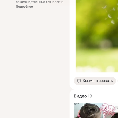
рекомендательные технологии
Подробнее
Комментировать
Видео
19