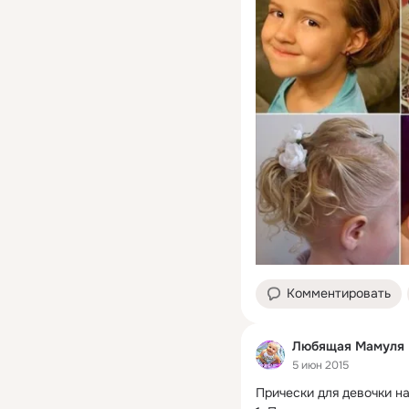
Комментировать
Любящая Мамуля
5 июн 2015
Прически для девочки на