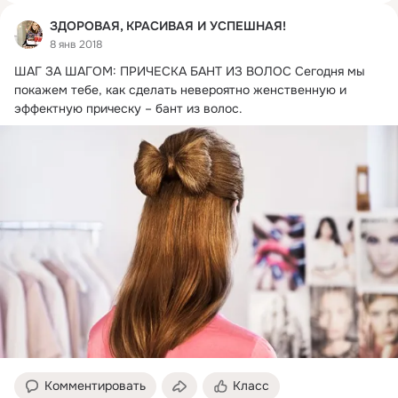
ЗДОРОВАЯ, КРАСИВАЯ И УСПЕШНАЯ!
8 янв 2018
ШАГ ЗА ШАГОМ: ПРИЧЕСКА БАНТ ИЗ ВОЛОС Сегодня мы 
покажем тебе, как сделать невероятно женственную и 
эффектную прическу – бант из волос.
Комментировать
Класс