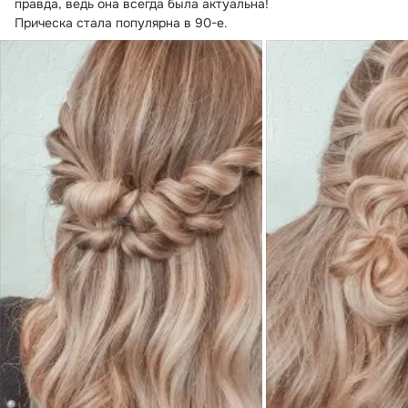
правда, ведь она всегда была актуальна!

Прическа стала популярна в 90-е.