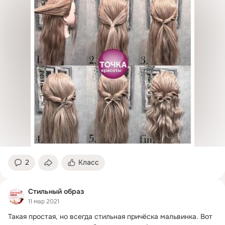
2
Класс
Стильный образ
11 мар 2021
Такая простая, но всегда стильная причёска мальвинка.
 Вот 