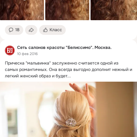
18
Класс
Сеть салонов красоты "Белиссимо". Москва.
10 фев 2016
Прическа "мальвинка" заслуженно считается одной из 
самых романтичных.
 Она всегда выгодно дополнит нежный и 
легкий женский образ и будет...