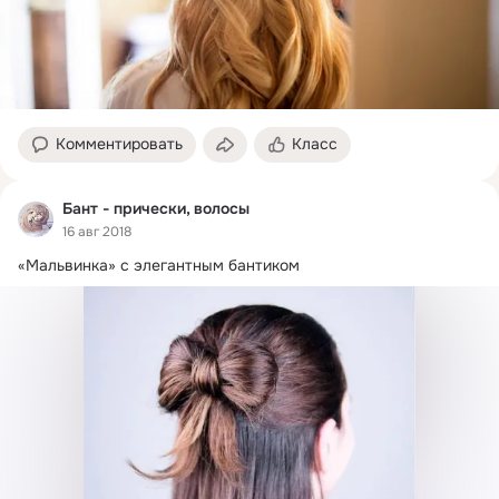
Комментировать
Класс
Бант - прически, волосы
16 авг 2018
«Мальвинка» с элегантным бантиком