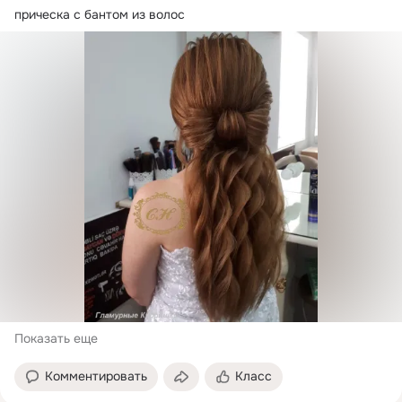
прическа с бантом из волос
Показать еще
Комментировать
Класс