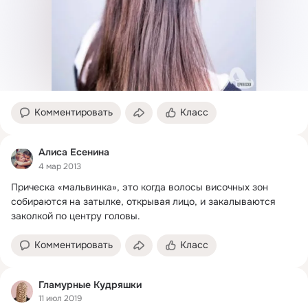
Комментировать
Класс
Алиса Есенина
4 мар 2013
Прическа «мальвинка», это когда волосы височных зон 
собираются на затылке, открывая лицо, и закалываются 
заколкой по центру головы.
Комментировать
Класс
Гламурные Кудряшки
11 июл 2019