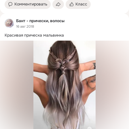
Комментировать
Класс
Бант - прически, волосы
16 авг 2018
Красивая прическа мальвинка