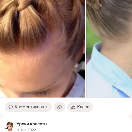
Комментировать
Класс
Уроки красоты
12 янв 2022