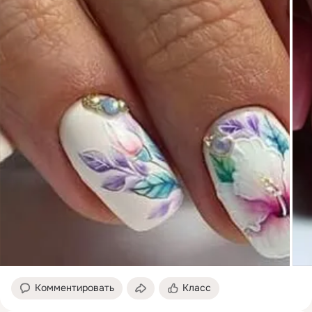
Комментировать
Класс