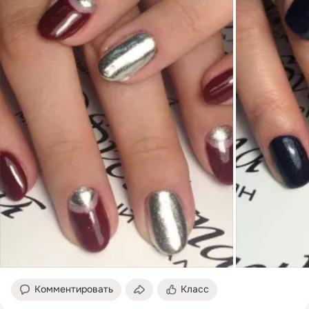
Комментировать
Класс