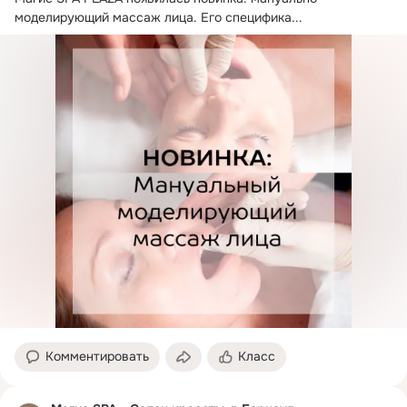
моделирующий массаж лица.
 Его специфика...
Комментировать
Класс