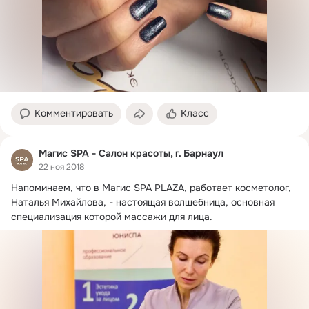
Комментировать
Класс
Магис SPA - Салон красоты, г. Барнаул
22 ноя 2018
Напоминаем, что в Магис SPA PLAZA, работает косметолог, 
Наталья Михайлова, - настоящая волшебница, основная 
специализация которой массажи для лица.