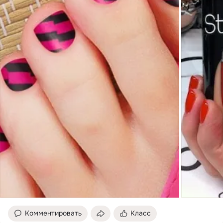
Комментировать
Класс