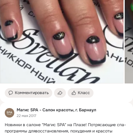
Комментировать
Класс
Магис SPA - Салон красоты, г. Барнаул
22 мая 2017
Новинки в салоне "Магис SPA" на Плазе!
 Потрясающие спа-
программы длявосстановления, похудения и красоты 