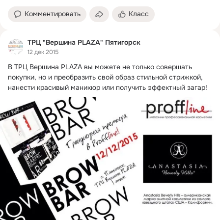
Комментировать
Класс
ТРЦ "Вершина PLAZA" Пятигорск
12 дек 2015
В ТРЦ Вершина PLAZA вы можете не только совершать 
покупки, но и преобразить свой образ стильной стрижкой, 
нанести красивый маникюр или получить эффектный загар!