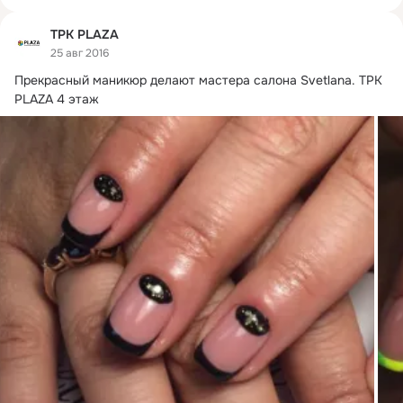
ТРК PLAZA
25 авг 2016
Прекрасный маникюр делают мастера салона Svetlana.
 ТРК 
PLAZA 4 этаж