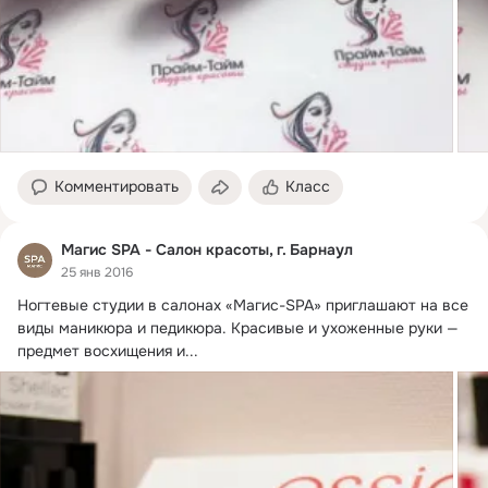
Комментировать
Класс
Магис SPA - Салон красоты, г. Барнаул
25 янв 2016
Ногтевые студии в салонах «Магис-SPA» приглашают на все 
виды маникюра и педикюра.
 Красивые и ухоженные руки — 
предмет восхищения и...