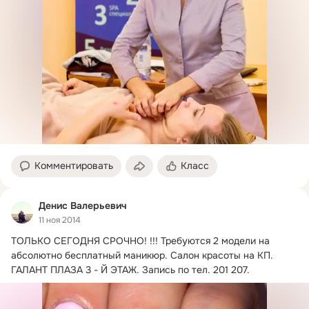
Комментировать
Класс
Денис Валерьевич
11 ноя 2014
ТОЛЬКО СЕГОДНЯ СРОЧНО!
 !!! Требуются 2 модели на 
абсолютно бесплатный маникюр. Салон красоты на КП. 
ГАЛАНТ ПЛАЗА 3 - Й ЭТАЖ. Запись по тел. 201 207.