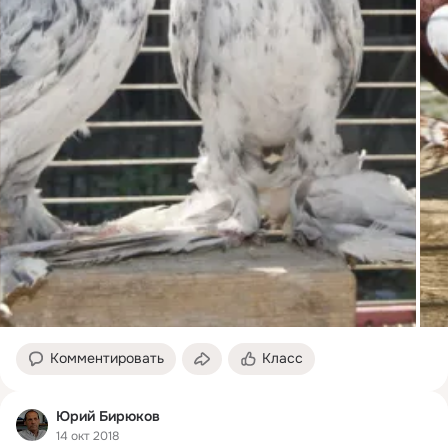
Комментировать
Класс
Юрий Бирюков
14 окт 2018