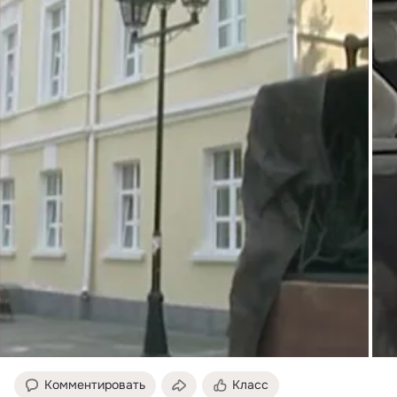
Комментировать
Класс