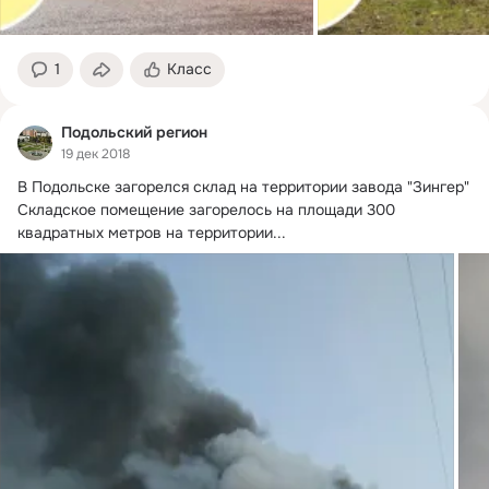
1
Класс
Подольский регион
19 дек 2018
В Подольске загорелся склад на территории завода "Зингер"

Складское помещение загорелось на площади 300 
квадратных метров на территории...