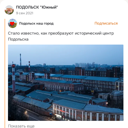
ПОДОЛЬСК "Южный"
9 сен 2021
Подписаться
Подольск наш город
Стало известно, как преобразуют исторический центр 
Подольска
Показать еще