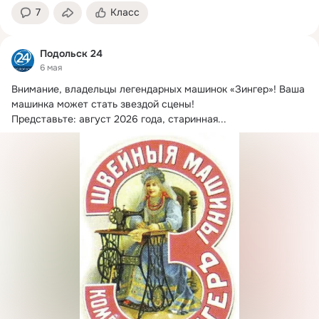
7
Класс
Подольск 24
6 мая
Внимание, владельцы легендарных машинок «Зингер»!
 Ваша 
машинка может стать звездой сцены!

Представьте: август 2026 года, старинная...