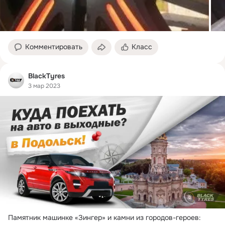
Комментировать
Класс
BlackTyres
3 мар 2023
Памятник машинке «Зингер» и камни из городов-героев: 