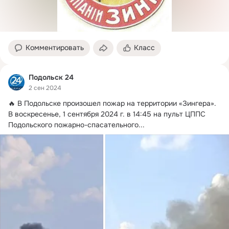
Комментировать
Класс
Подольск 24
2 сен 2024
🔥 В Подольске произошел пожар на территории «Зингера».
В воскресенье, 1 сентября 2024 г. в 14:45 на пульт ЦППС 
Подольского пожарно-спасательного...