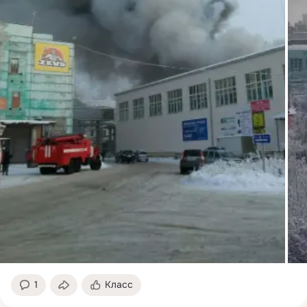
1
Класс