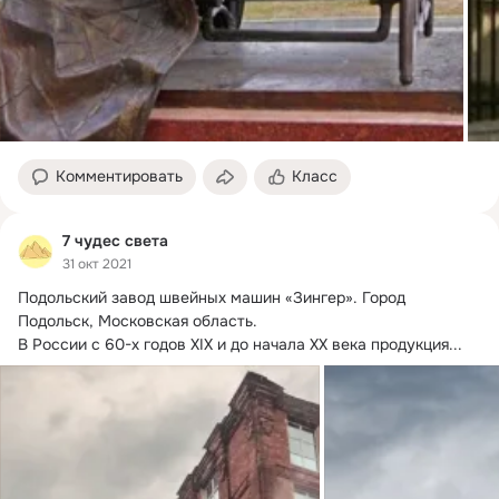
Комментировать
Класс
7 чудес света
31 окт 2021
Подольский завод швейных машин «Зингер».
 Город 
Подольск, Московская область.

В России с 60-х годов XIX и до начала XX века продукция...