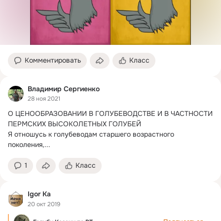
Комментировать
Класс
Владимир Сергиенко
28 ноя 2021
О ЦЕНООБРАЗОВАНИИ В ГОЛУБЕВОДСТВЕ И В ЧАСТНОСТИ 
ПЕРМСКИХ ВЫСОКОЛЕТНЫХ ГОЛУБЕЙ

Я отношусь к голубеводам старшего возрастного 
поколения,...
1
Класс
Igor Ka
20 окт 2019