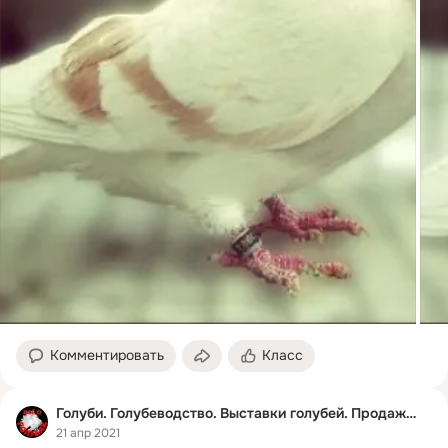
Комментировать
Класс
Голуби. Голубеводство. Выставки голубей. Продажа.
21 апр 2021