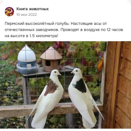
Книга животных
10 июл 2022
Пермский высоколётный голубь: Настоящие асы от 
отечественных заводчиков.
 Проводят в воздухе по 12 часов 
на высоте в 1.5 километра!