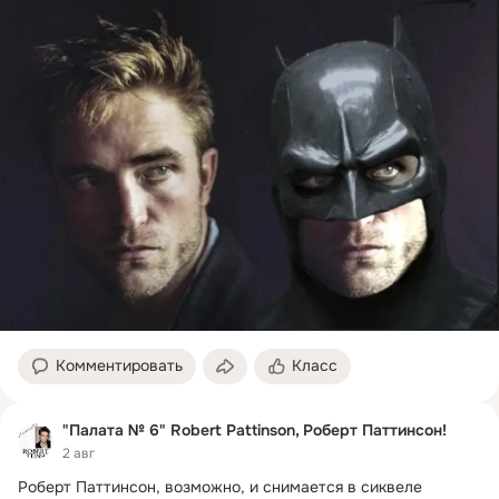
Комментировать
Класс
"Палата № 6" Robert Pattinson, Роберт Паттинсон!
2 авг
Роберт Паттинсон, возможно, и снимается в сиквеле 