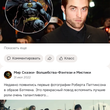
Показать еще
Комментировать
Класс
Мир Сказки- Волшебства-Фэнтези и Мистики
31 июл 2022
Недавно появились первые фотографии Роберта Паттинсона 
в образе Бэтмена.
 Это прекрасный повод вспомнить лучшие 
роли очень талантливого...