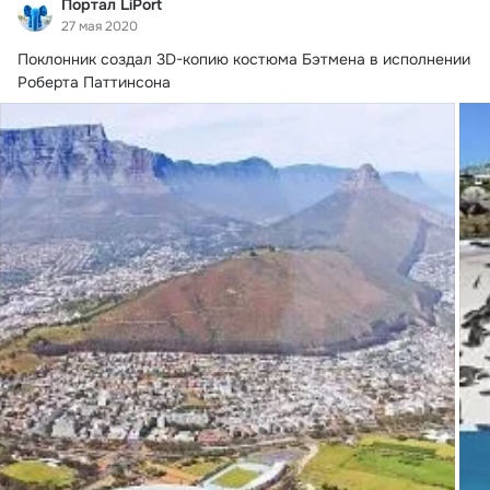
Портал LiPort
27 мая 2020
Поклонник создал 3D-копию костюма Бэтмена в исполнении 