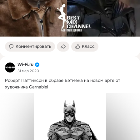
Комментировать
Класс
Wi-Fi.ru
31 мар 2020
Роберт Паттинсон в образе Бэтмена на новом арте от 
художника Garnabiel