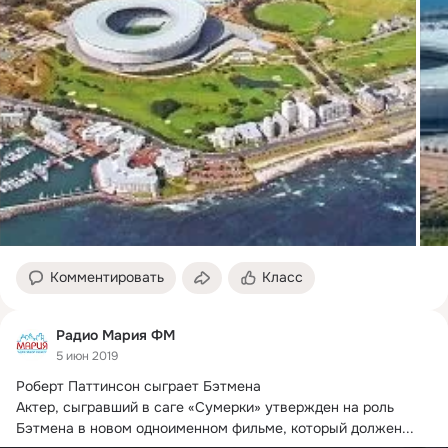
Комментировать
Класс
Радио Мария ФМ
5 июн 2019
Роберт Паттинсон сыграет Бэтмена

Актер, сыгравший в саге «Сумерки» утвержден на роль 
Бэтмена в новом одноименном фильме, который должен...