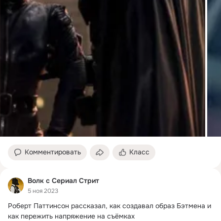
Комментировать
Класс
Волк с Сериал Стрит
5 ноя 2023
Роберт Паттинсон рассказал, как создавал образ Бэтмена и 
как пережить напряжение на съёмках
