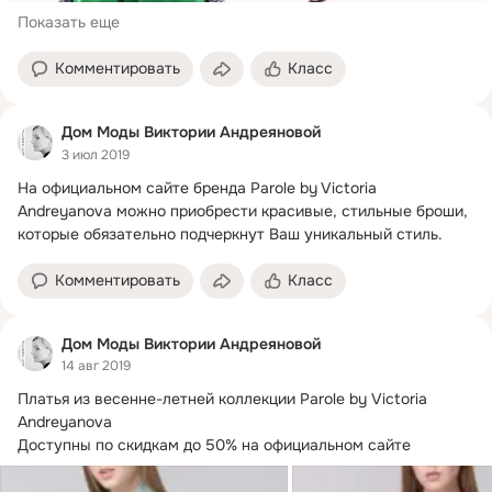
Показать еще
Комментировать
Класс
Дом Моды Виктории Андреяновой
3 июл 2019
На официальном сайте бренда Parole by Victoria 
Andreyanova можно приобрести красивые, стильные броши, 
которые обязательно подчеркнут Ваш уникальный стиль.
Комментировать
Класс
Дом Моды Виктории Андреяновой
14 авг 2019
Платья из весенне-летней коллекции Parole by Victoria 
Andreyanova
