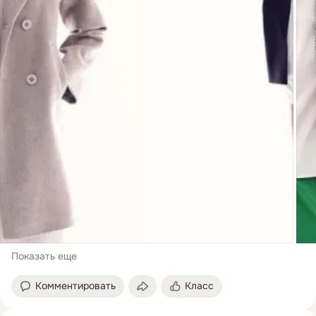
Показать еще
Комментировать
Класс