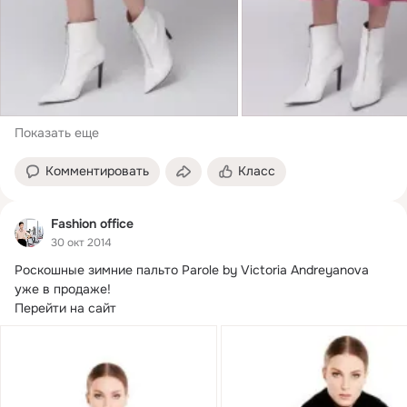
Показать еще
Комментировать
Класс
Fashion office
30 окт 2014
Роскошные зимние пальто Parole by Victoria Andreyanova 
уже в продаже!
Перейти на сайт