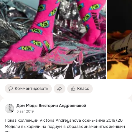
Комментировать
Класс
Дом Моды Виктории Андреяновой
5 авг 2019
Показ коллекции Victoria Andreyanova осень-зима 2019/20

Модели выходили на подиум в образах знаменитых женщин 