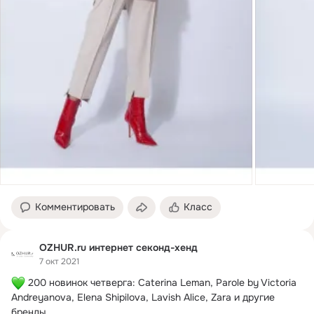
Комментировать
Класс
OZHUR.ru интернет секонд-хенд
7 окт 2021
 200 новинок четверга: Caterina Leman, Parole by Victoria 
Andreyanova, Elena Shipilova, Lavish Alice, Zara и другие 