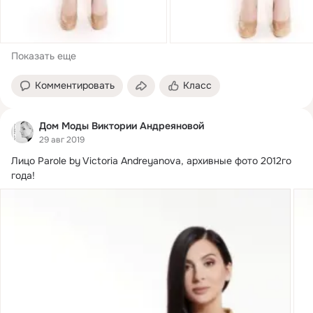
Показать еще
Комментировать
Класс
Дом Моды Виктории Андреяновой
29 авг 2019
Лицо Parole by Victoria Andreyanova, архивные фото 2012го 
года!