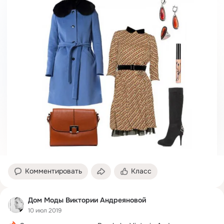
Комментировать
Класс
Дом Моды Виктории Андреяновой
10 июл 2019