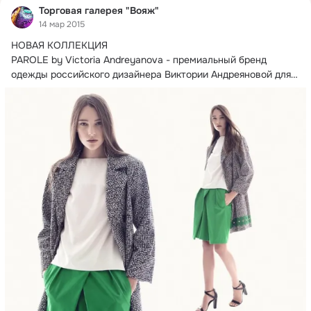
Торговая галерея "Вояж"
14 мар 2015
НОВАЯ КОЛЛЕКЦИЯ

PAROLE by Victoria Andreyanova - премиальный бренд 
одежды российского дизайнера Виктории Андреяновой для 
успешных людей,...