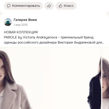
Комментировать
Класс
Галерея Вояж
1 апр 2015
НОВАЯ КОЛЛЕКЦИЯ

PAROLE by Victoria Andreyanova - премиальный бренд 
одежды российского дизайнера Виктории Андреяновой для 
успешных людей,...