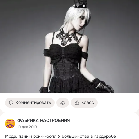
Комментировать
Класс
ФАБРИКА НАСТРОЕНИЯ
19 дек 2013
Мода, панк и рок-н-ролл У большинства в гардеробе 