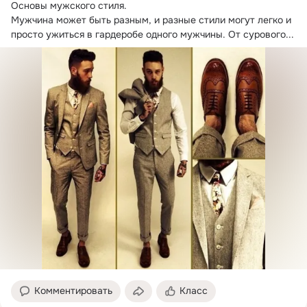
Основы мужского стиля.
Мужчина может быть разным, и разные стили могут легко и 
просто ужиться в гардеробе одного мужчины. От сурового...
Комментировать
Класс