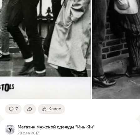
7
Класс
Магазин мужской одежды "Инь-Ян"
28 фев 2017