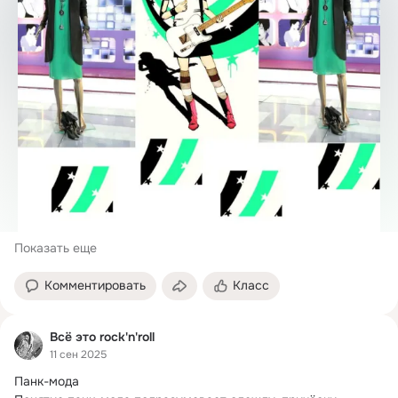
Показать еще
Комментировать
Класс
Всё это rock'n'roll
11 сен 2025
Панк-мода
