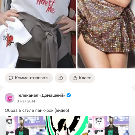
Комментировать
Класс
Телеканал «Домашний»
3 мая 2014
Образ в стиле панк-рок (видео)