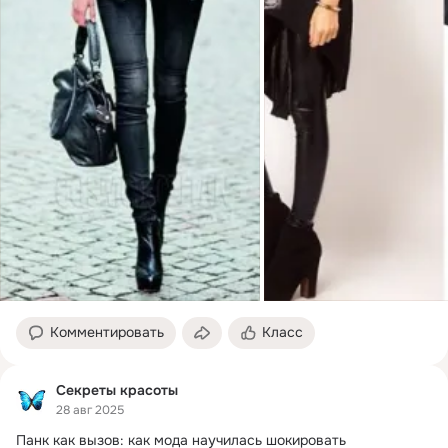
Комментировать
Класс
Секреты красоты
28 авг 2025
Панк как вызов: как мода научилась шокировать
