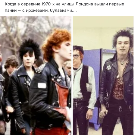
Когда в середине 1970-х на улицы Лондона вышли первые 
панки — с ирокезами, булавками,...