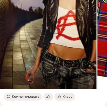
Комментировать
Класс