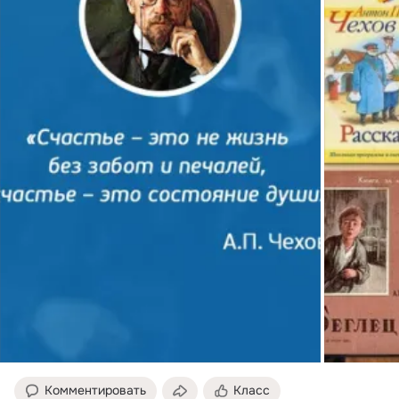
Комментировать
Класс