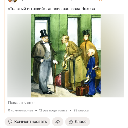
«Толстый и тонкий», анализ рассказа Чехова
Показать еще
0 комментариев
12 раз поделились
93 класса
Комментировать
Класс