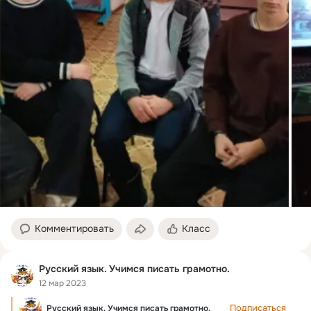
Комментировать
Класс
Русский язык. Учимся писать грамотно.
12 мар 2023
Подписаться
Русский язык. Учимся писать грамотно.