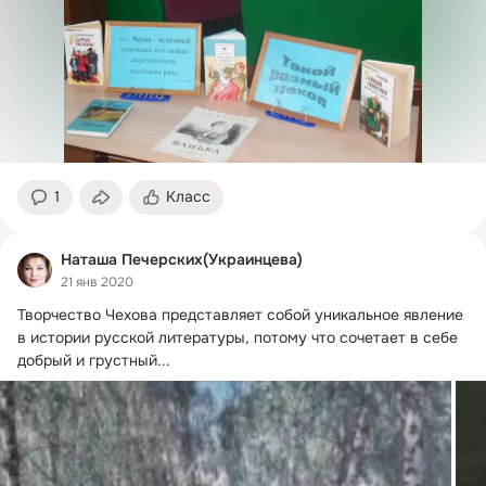
1
Класс
Наташа Печерских(Украинцева)
21 янв 2020
Творчество Чехова представляет собой уникальное явление 
в истории русской литературы, потому что сочетает в себе 
добрый и грустный...