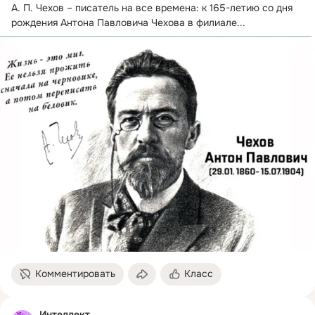
А. П. Чехов – писатель на все времена: к 165-летию со дня 
рождения Антона Павловича Чехова в филиале...
Комментировать
Класс
Интеллект