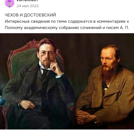
24 июл 2023
ЧЕХОВ И ДОСТОЕВСКИЙ

Интересные сведения по теме содержатся в комментариях к 
Полному академическому собранию сочинений и писем А.
 П.