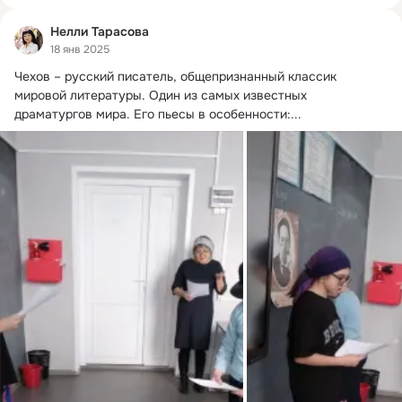
Нелли Тарасова
18 янв 2025
Чехов – русский писатель, общепризнанный классик 
мировой литературы.
 Один из самых известных 
драматургов мира. Его пьесы в особенности:...