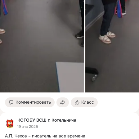
Комментировать
Класс
КОГОБУ ВСШ г. Котельнича
19 янв 2025
А.
П. Чехов – писатель на все времена
