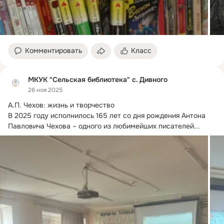
Комментировать
Класс
МКУК "Сельская библиотека" с. Дивного
26 ноя 2025
А.
П. Чехов: жизнь и творчество

В 2025 году исполнилось 165 лет со дня рождения Антона 
Павловича Чехова – одного из любимейших писателей...