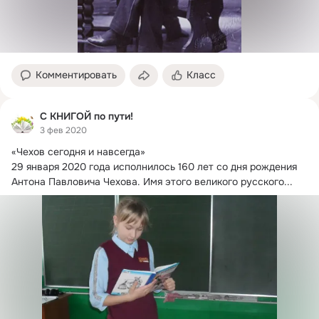
Комментировать
Класс
С КНИГОЙ по пути!
3 фев 2020
«Чехов сегодня и навсегда»

29 января 2020 года исполнилось 160 лет со дня рождения 
Антона Павловича Чехова.
 Имя этого великого русского...