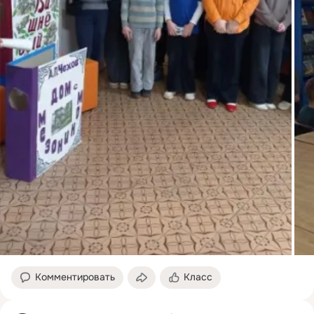
Комментировать
Класс