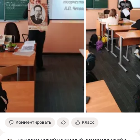
Комментировать
Класс