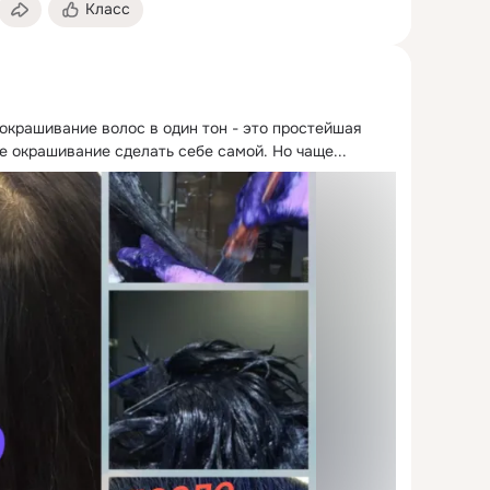
Класс
окрашивание волос в один тон - это простейшая 
е окрашивание сделать себе самой.
 Но чаще...