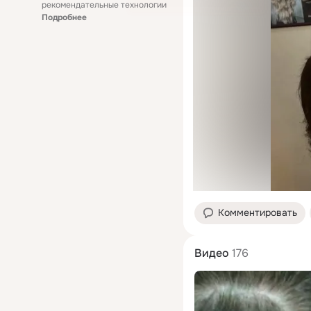
рекомендательные технологии
Подробнее
Комментировать
Видео
176