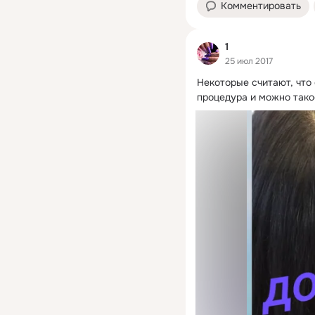
Комментировать
1
25 июл 2017
Некоторые считают, что 
процедура и можно тако