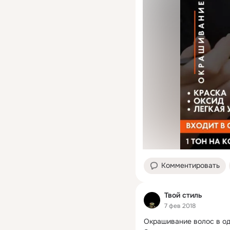
Комментировать
Твой стиль
7 фев 2018
Окрашивание волос в од