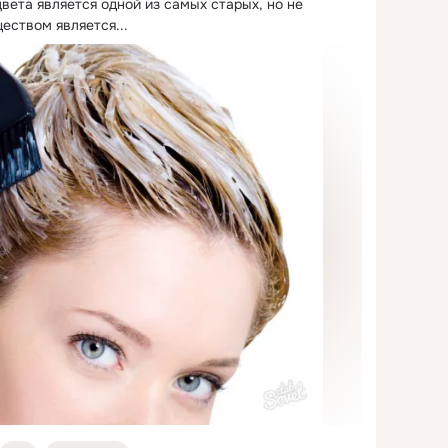
вета является одной из самых старых, но не 
еством является...