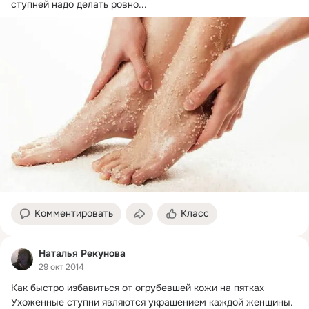
ступней надо делать ровно...
Комментировать
Класс
Наталья Рекунова
29 окт 2014
Как быстро избавиться от огрубевшей кожи на пятках

Ухоженные ступни являются украшением каждой женщины.