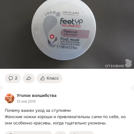
2
Класс
Уголок волшебства
13 ноя 2013
Почему важен уход за ступнями

Женские ножки хороши и привлекательны сами по себе, но 
они особенно красивы, когда тщательно ухожены.