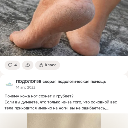
4
Класс
ПОДОЛОГ58 скорая подологическая помощь
14 апр 2022
Почему кожа ног сохнет и грубеет?
Если вы думаете, что только из-за того, что основной вес 
тела приходится именно на ноги, вы не ошибаетесь,...