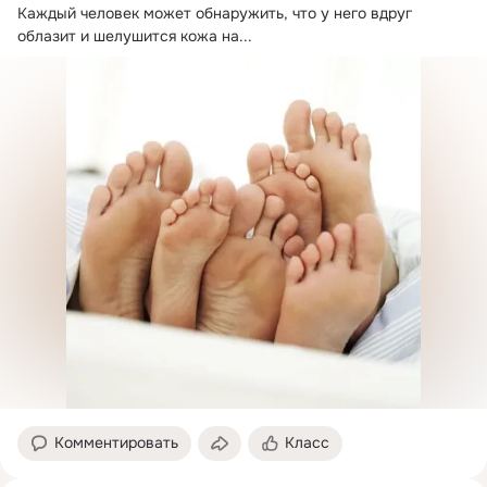
Каждый человек может обнаружить, что у него вдруг 
облазит и шелушится кожа на...
Комментировать
Класс