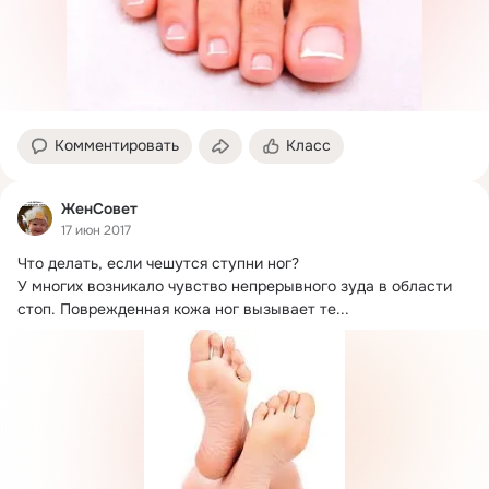
Комментировать
Класс
ЖенСовет
17 июн 2017
Что делать, если чешутся ступни ног?
У многих возникало чувство непрерывного зуда в области 
стоп. Поврежденная кожа ног вызывает те...