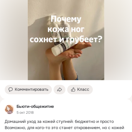
Комментировать
Класс
Бьюти-общежитие
5 окт 2018
Домашний уход за кожей ступней: бюджетно и просто

Возможно, для кого-то это станет откровением, но с кожей 