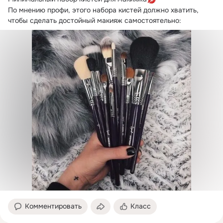
По мнению профи, этого набора кистей должно хватить, 
чтобы сделать достойный макияж самостоятельно:
Комментировать
Класс