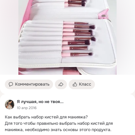
Комментировать
Класс
Я лучшая, но не твоя...
10 апр 2016
Как выбрать набор кистей для макияжа?
Для того чтобы правильно выбрать набор кистей для 
макияжа, необходимо знать основы этого продукта.