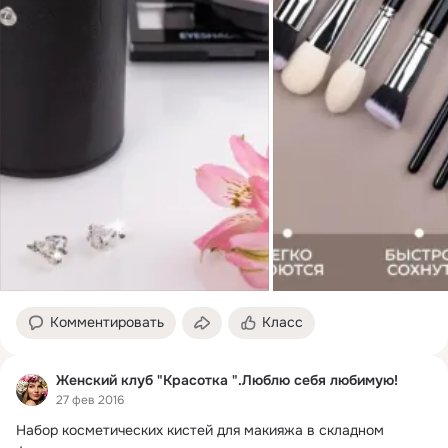
Комментировать
Класс
Женский клуб "Красотка ".Люблю себя любимую!
27 фев 2016
Набор косметических кистей для макияжа в складном 