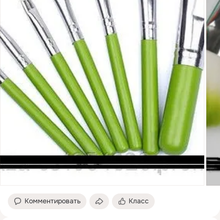
Комментировать
Класс