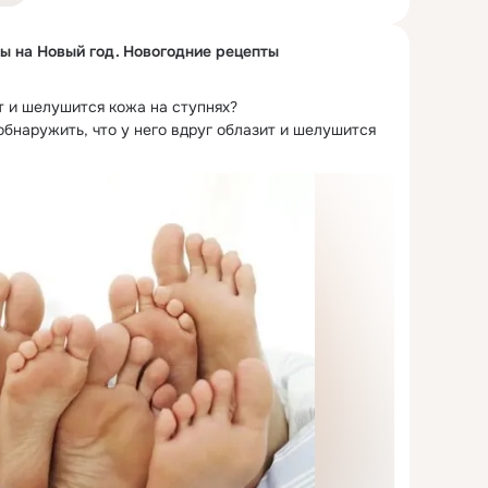
ы на Новый год. Новогодние рецепты
т и шелушится кожа на ступнях?
бнаружить, что у него вдруг облазит и шелушится 