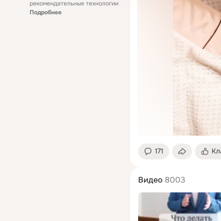
рекомендательные технологии
Подробнее
171
Кл
Видео
8003