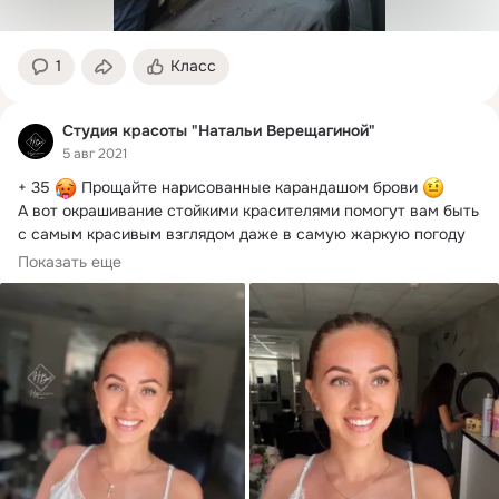
1
Класс
Студия красоты "Натальи Верещагиной"
5 авг 2021
+ 35 
 Прощайте нарисованные карандашом брови 
А вот окрашивание стойкими красителями помогут вам быть 
с самым красивым взглядом даже в самую жаркую погоду 
Показать еще