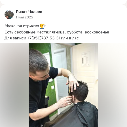
Ринат Чалеев
1 мая 2025
Мужская стрижка 
Есть свободные места:пятница, суббота, воскресенье

Для записи +7(950)787-53-31 или в л/с