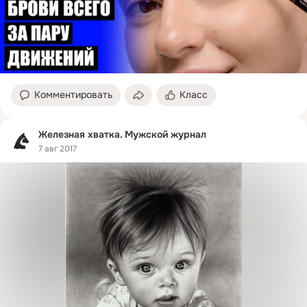
Комментировать
Класс
Железная хватка. Мужской журнал
7 авг 2017