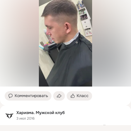
Комментировать
Класс
Харизма. Мужской клуб
3 июл 2016
НАРИСОВАЛ КАРАНДАШОМ .
 ОЦЕНИТЕ ПОЖАЛУЙСТА...))))