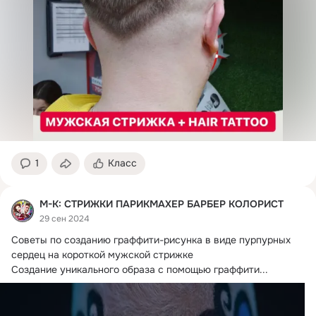
1
Класс
М-К: СТРИЖКИ ПАРИКМАХЕР БАРБЕР КОЛОРИСТ
29 сен 2024
Советы по созданию граффити-рисунка в виде пурпурных 
сердец на короткой мужской стрижке

Создание уникального образа с помощью граффити...