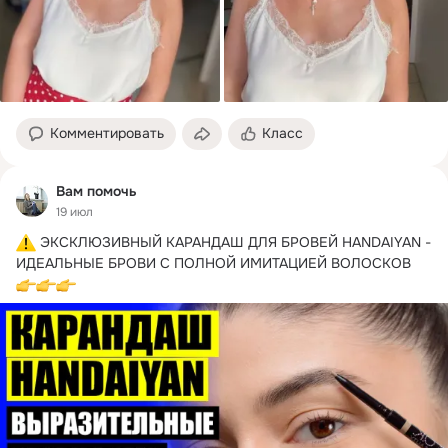
Комментировать
Класс
Вам помочь
19 июл
 ЭКСКЛЮЗИВНЫЙ КАРАНДАШ ДЛЯ БРОВЕЙ HANDAIYAN - 