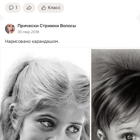
1
Класс
Прически Стрижки Волосы
30 мар 2018
Нарисовано карандашом.