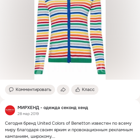
Комментировать
Класс
МИРХЕНД - одежда секонд хенд
28 мар 2019
Сегодня бренд United Colors of Benetton известен по всему 
миру благодаря своим ярким и провокационным рекламным 
кампаниям, широкому...