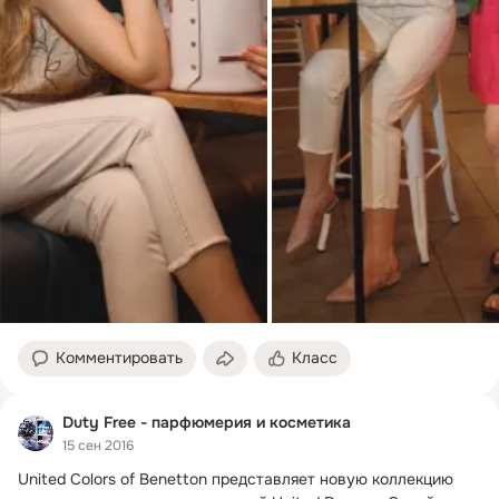
Комментировать
Класс
Duty Free - парфюмерия и косметика
15 сен 2016
United Colors of Benetton представляет новую коллекцию 