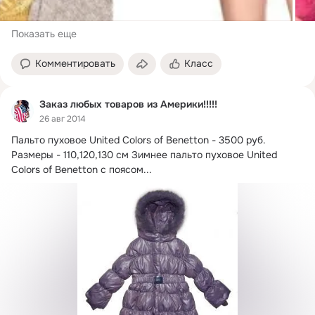
Показать еще
Комментировать
Класс
Заказ любых товаров из Америки!!!!!
26 авг 2014
Пальто пуховое United Colors of Benetton - 3500 руб.
Размеры - 110,120,130 см Зимнее пальто пуховое United 
Colors of Benetton с поясом...