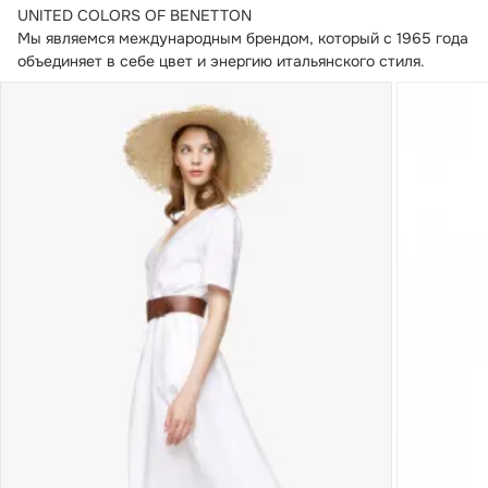
UNITED COLORS OF BENETTON

Мы являемся международным брендом, который с 1965 года 
объединяет в себе цвет и энергию итальянского стиля.