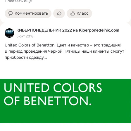
Показать еще
Комментировать
Класс
КИБЕРПОНЕДЕЛЬНИК 2022 на Kiberponedelnik.com
5 окт 2018
United Colors of Benetton.
 Цвет и качество – это традиция!

В период проведения Черной Пятницы наши клиенты смогут 
приобрести одежду...