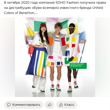
В октябре 2020 года компания SOHO Fashion получила права 
на дистрибуцию обуви всемирно известного бренда United 
Colors of Benetton,...
Комментировать
Класс