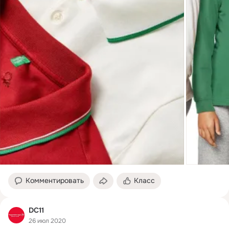
Комментировать
Класс
DC11
26 июл 2020