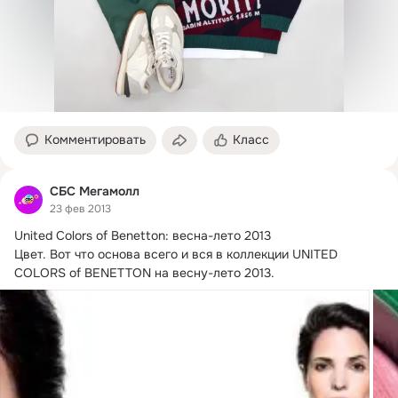
Комментировать
Класс
СБС Мегамолл
23 фев 2013
United Colors of Benetton: весна-лето 2013

Цвет.
 Вот что основа всего и вся в коллекции UNITED 
COLORS of BENETTON на весну-лето 2013.