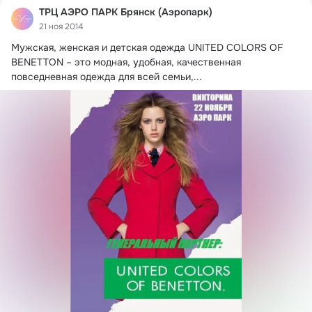
ТРЦ АЭРО ПАРК Брянск (Аэропарк)
21 ноя 2014
Мужская, женская и детская одежда UNITED COLORS OF 
BENETTON – это модная, удобная, качественная 
повседневная одежда для всей семьи,...