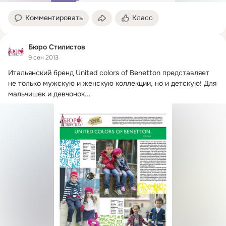
Комментировать
Класс
Бюро Стилистов
9 сен 2013
Итальянский бренд United colors of Benetton представляет 
не только мужскую и женскую коллекции, но и детскую!
 Для 
мальчишек и девчонок...