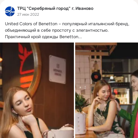
ТРЦ "Серебряный город" г. Иваново
27 июн 2022
United Colors of Benetton – популярный итальянский бренд, 
объединяющий в себе простоту с элегантностью.
Практичный крой одежды Benetton...