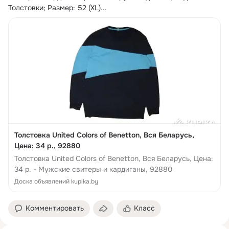
Толстовки; Размер: 52 (XL)...
Толстовка United Colors of Benetton, Вся Беларусь,
Цена: 34 р., 92880
Толстовка United Colors of Benetton, Вся Беларусь, Цена:
34 р. - Мужские свитеры и кардиганы, 92880
Доска объявлений kupika.by
Комментировать
Класс