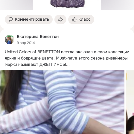
Комментировать
Класс
Екатерина Бенеттон
9 апр 2014
United Colors of BENETTON всегда включал в свои коллекции 
яркие и бодрящие цвета.
 Must-have этого сезона дизайнеры 
марки называют ДЖЕГГИНСЫ...