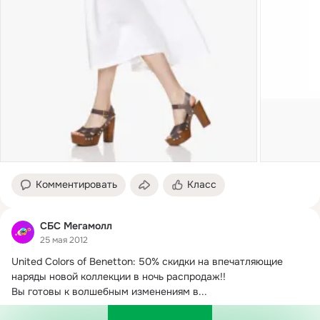
Комментировать
Класс
СБС Мегамолл
25 мая 2012
United Colors of Benetton: 50% скидки на впечатляющие 
наряды новой коллекции в ночь распродаж!!
Вы готовы к волшебным изменениям в...