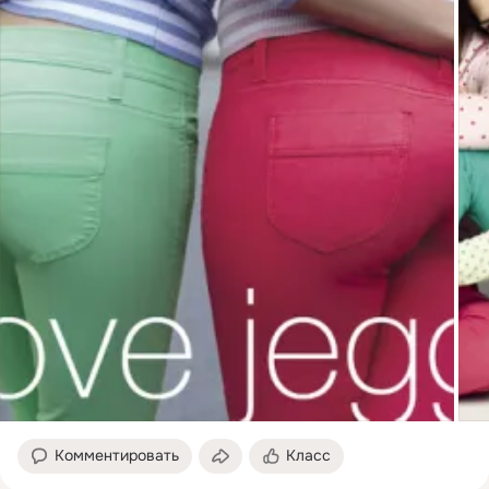
Комментировать
Класс