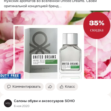
мужских ароматов во вселенной United Dreams.
 Своей 
оригинальной концепцией бренд...
Комментировать
Класс
Салоны обуви и аксессуаров SOHO
6 ноя 2020