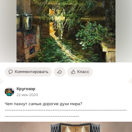
Комментировать
Класс
Кругозор
22 июн 2020
Чем пахнут самые дорогие духи мира?
---------------------------------------------------------------------
------------------------------------------