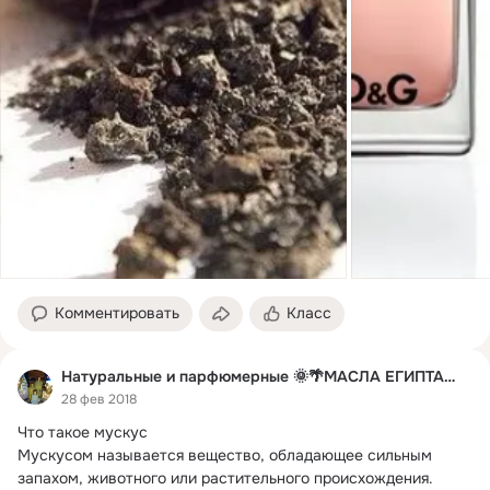
Комментировать
Класс
Натуральные и парфюмерные 🌞🌴МАСЛА ЕГИПТА🌴🌞
28 фев 2018
Что такое мускус

Мускусом называется вещество, обладающее сильным 
запахом, животного или растительного происхождения.