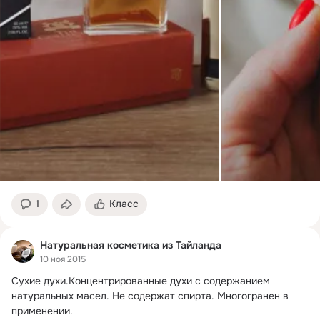
1
Класс
Натуральная косметика из Тайланда
10 ноя 2015
Сухие духи.
Концентрированные духи с содержанием 
натуральных масел. Не содержат спирта. Многогранен в 
применении.
