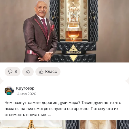
8
Класс
Кругозор
14 мар 2020
Чем пахнут самые дорогие духи мира?
 Такие духи не то что 
нюхать, на них смотреть нужно осторожно! Потому что их 
стоимость впечатляет… 