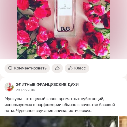
Комментировать
Класс
ЭЛИТНЫЕ ФРАНЦУЗСКИЕ ДУХИ
29 апр 2016
Мускусы - это целый класс ароматных субстанций, 
используемых в парфюмерии обычно в качестве базовой 
ноты.
 Чудесное звучание анималистических...