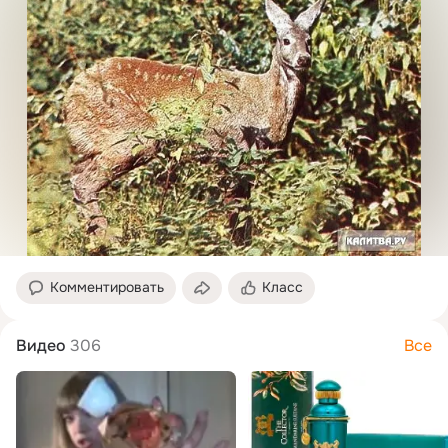
Комментировать
Класс
Видео
306
Все