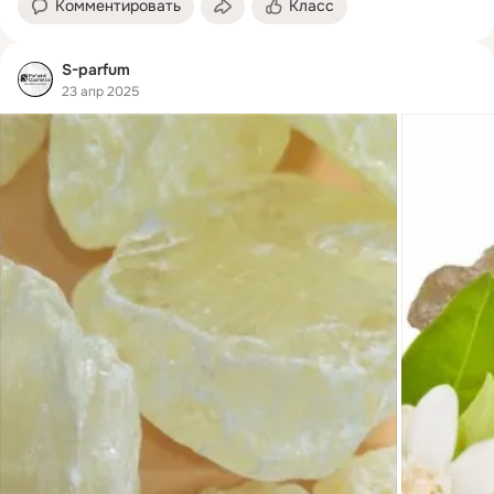
Комментировать
Класс
S-parfum
23 апр 2025