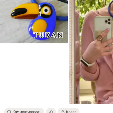
Комментировать
Класс