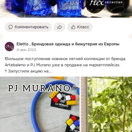
Комментировать
Класс
Eletto , Брендовая одежда и бижутерия из Европы
4 июн 2023
❗Большое поступление новинок летней коллекции от бренда 
Artebaleno и PJ Murano уже в продаже на маркетплейсах.
‼ Запустили акцию на...