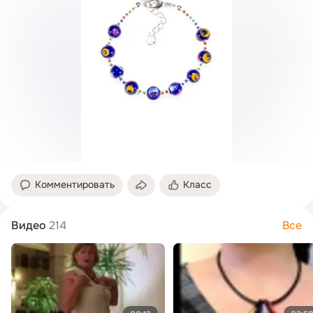
Комментировать
Класс
Видео
214
Все