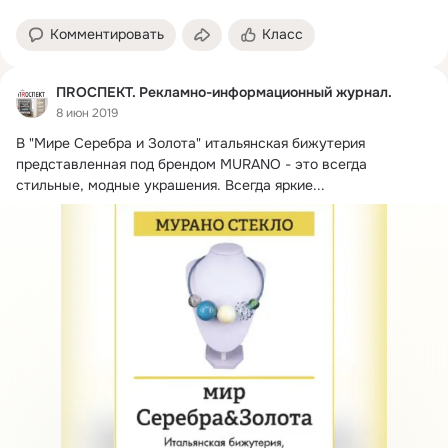
Комментировать
Класс
ПRОСПЕКТ. Рекламно-информационный журнал.
8 июн 2019
В "Мире Серебра и Золота" итальянская бижутерия 
представленная под брендом MURANO - это всегда 
стильные, модные украшения.
 Всегда яркие...