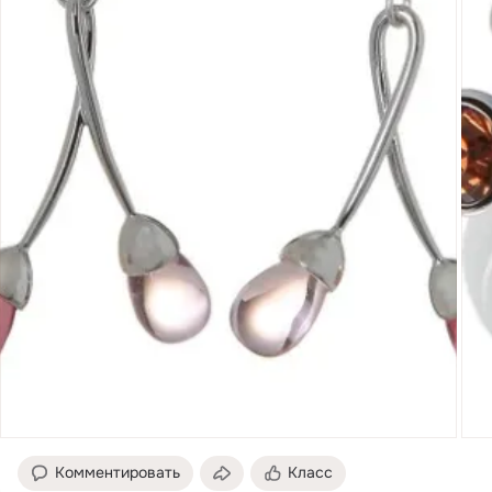
Комментировать
Класс