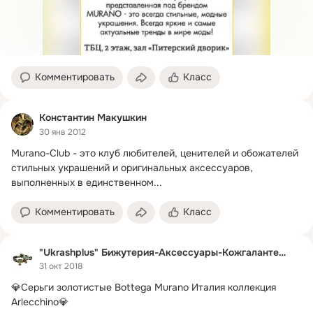
Комментировать
Класс
Константин Макушкин
30 янв 2012
Murano-Club - это клуб любителей, ценителей и обожателей 
стильных украшений и оригинальных аксессуаров, 
выполненных в единственном...
Комментировать
Класс
"Ukrashplus" Бижутерия-Аксессуары-Кожгалантерея
31 окт 2018
💎Серьги золотистые Bottega Murano Италия коллекция 
Arlecchino💎
