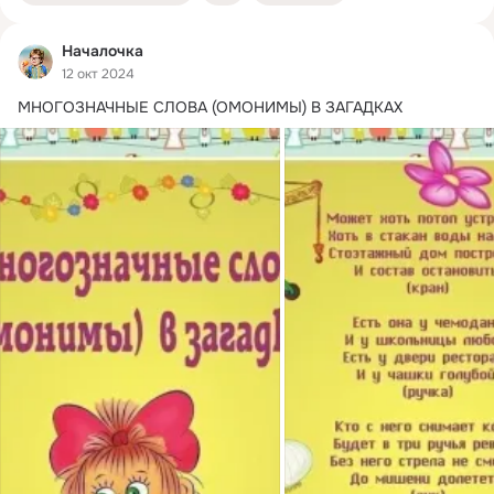
Началочка
12 окт 2024
МНОГОЗНАЧНЫЕ СЛОВА (ОМОНИМЫ) В ЗАГАДКАХ