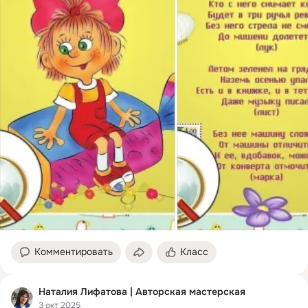
Комментировать
Класс
Наталия Лифатова | Авторская мастерская
3 окт 2025