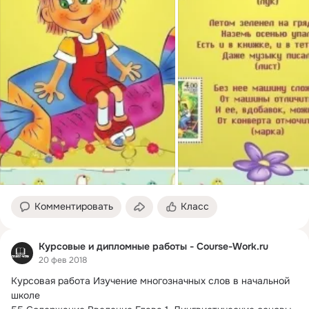
Комментировать
Класс
Курсовые и дипломные работы - Course-Work.ru
20 фев 2018
Курсовая работа Изучение многозначных слов в начальной 
школе
