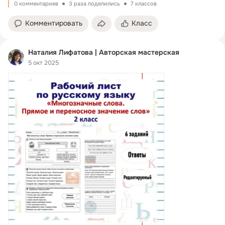
0 комментариев
3 раза поделились
7 классов
Комментировать
Класс
Наталия Лифатова | Авторская мастерская
5 окт 2025