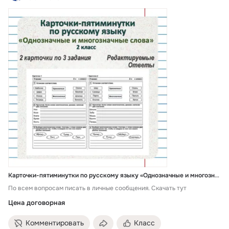
Карточки-пятиминутки по русскому языку «Однозначные и многозначные слова» 2 класс
По всем вопросам писать в личные сообщения. Скачать тут
Цена договорная
Комментировать
Класс