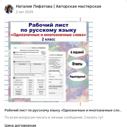
Наталия Лифатова | Авторская мастерская
2 окт 2025
Рабочий лист по русскому языку «Однозначные и многозначные слова» 2 класс
По всем вопросам писать в личные сообщения. Скачать тут
Цена договорная