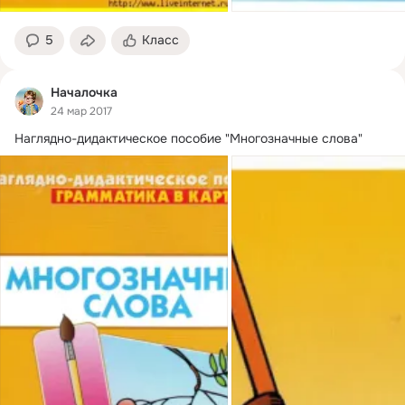
5
Класс
Началочка
24 мар 2017
Наглядно-дидактическое пособие "Многозначные слова"