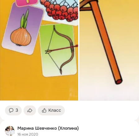
3
Класс
Марина Шевченко (Хлопина)
16 ноя 2020