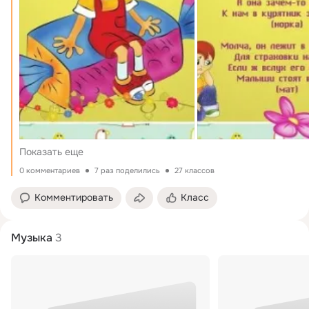
Показать еще
0 комментариев
7 раз поделились
27 классов
Комментировать
Класс
Музыка
3