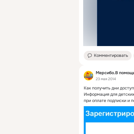
Комментировать
Мерсибо.В помощь
23 мая 2014
Как получить дни досту
Информация для детских
при оплате подписки и