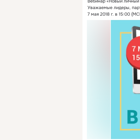
Вебинар «Новый личный 
Уважаемые лидеры, пар
7 мая 2018 г. в 15:00 (МС