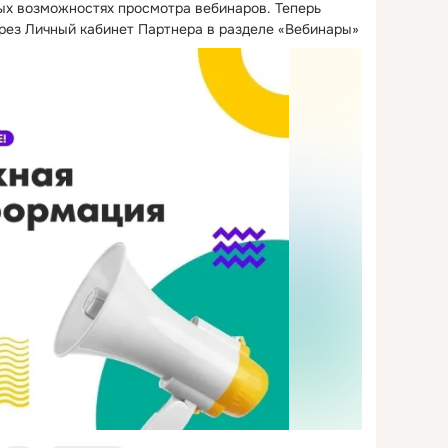
ых возможностях просмотра вебинаров.
 Теперь 
рез Личный кабинет Партнера в разделе «Вебинары»