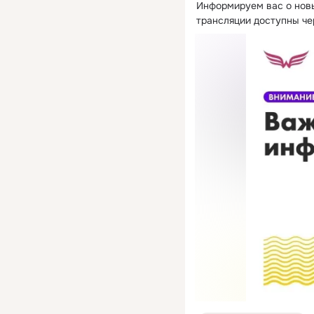
Информируем вас о нов
трансляции доступны че