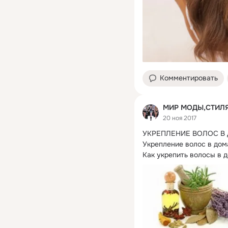
Комментировать
МИР МОДЫ,СТИЛЯ
20 ноя 2017
УКРЕПЛЕНИЕ ВОЛОС В
Укрепление волос в дома
Как укрепить волосы в 