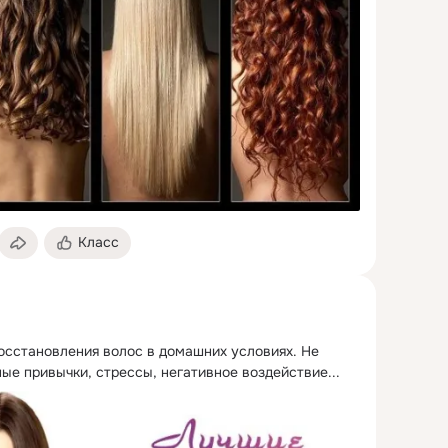
Класс
восстановления волос в домашних условиях.
 Не 
ые привычки, стрессы, негативное воздействие...