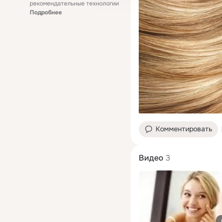
рекомендательные технологии
Подробнее
Комментировать
Видео
3