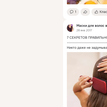
1
Кла
Маски для волос 
28 янв 2017
7 СЕКРЕТОВ ПРАВИЛЬН
----------------------------
Никто даже не задумыва