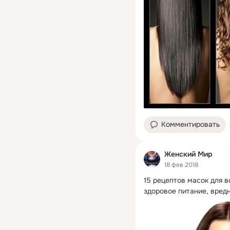
Комментировать
Женский Мир
18 фев 2018
15 рецептов масок для 
здоровое питание, вредн