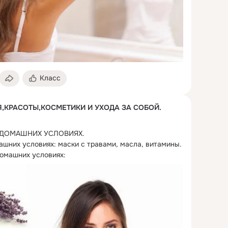
Класс
,КРАСОТЫ,КОСМЕТИКИ И УХОДА ЗА СОБОЙ.
 ДОМАШНИХ УСЛОВИЯХ.
шних условиях: маски с травами, масла, витамины. 
домашних условиях: