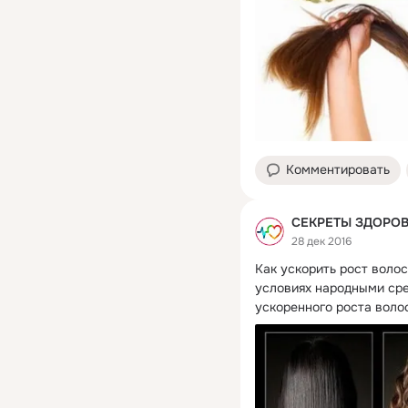
Комментировать
СЕКРЕТЫ ЗДОРО
28 дек 2016
Как ускорить рост волос
условиях народными сре
ускоренного роста воло