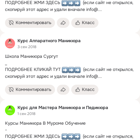
ПОДРОБНЕЕ ЖМИ ЗДЕСЬ 
  (если сайт не открылся, 
скопируй этот адрес и удали вначале info@...
Комментировать
Класс
Курс Аппаратного Маникюра
3 сен 2018
Школа Маникюра Сургут

_

ПОДРОБНЕЕ КЛИКАЙ ТУТ 
  (если сайт не открылся, 
скопируй этот адрес и удали вначале info@...
Комментировать
Класс
Курс для Мастера Маникюра и Педикюра
1 сен 2018
Курсы Маникюра В Муроме Обучение

-

ПОДРОБНЕЕ ЖМИ ЗДЕСЬ 
  (если сайт не открылся, 