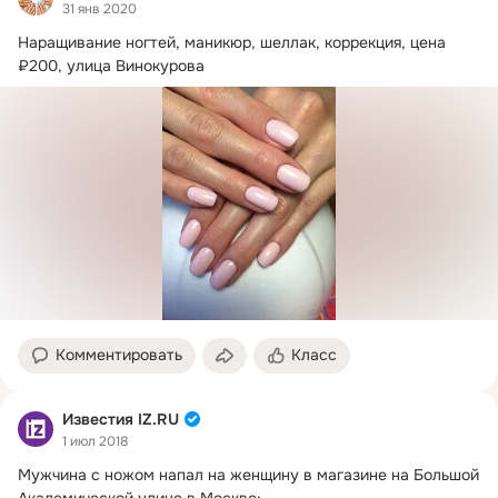
31 янв 2020
Наращивание ногтей, маникюр, шеллак, коррекция, цена 
Комментировать
Класс
Известия IZ.RU
1 июл 2018
Мужчина с ножом напал на женщину в магазине на Большой 