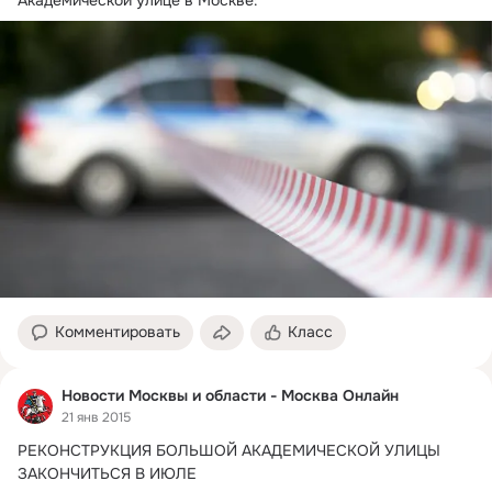
Академической улице в Москве: 
Комментировать
Класс
Новости Москвы и области - Москва Онлайн
21 янв 2015
РЕКОНСТРУКЦИЯ БОЛЬШОЙ АКАДЕМИЧЕСКОЙ УЛИЦЫ 
ЗАКОНЧИТЬСЯ В ИЮЛЕ
