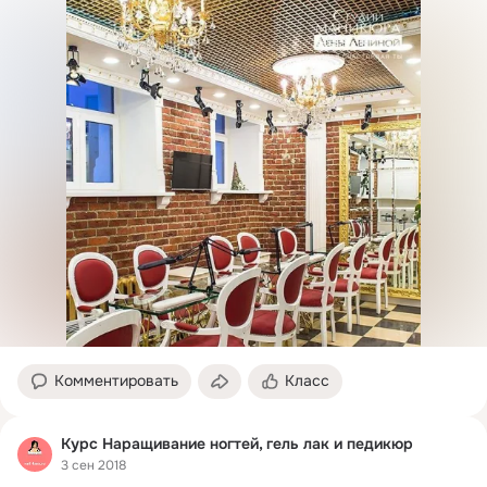
Комментировать
Класс
Курс Наращивание ногтей, гель лак и педикюр
3 сен 2018