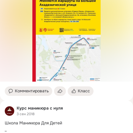
Комментировать
Класс
Курс маникюра с нуля
3 сен 2018
Школа Маникюра Для Детей

_
