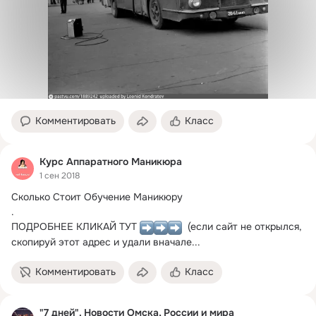
Комментировать
Класс
Курс Аппаратного Маникюра
1 сен 2018
Сколько Стоит Обучение Маникюру

.

ПОДРОБНЕЕ КЛИКАЙ ТУТ 
  (если сайт не открылся, 
скопируй этот адрес и удали вначале...
Комментировать
Класс
"7 дней". Новости Омска, России и мира