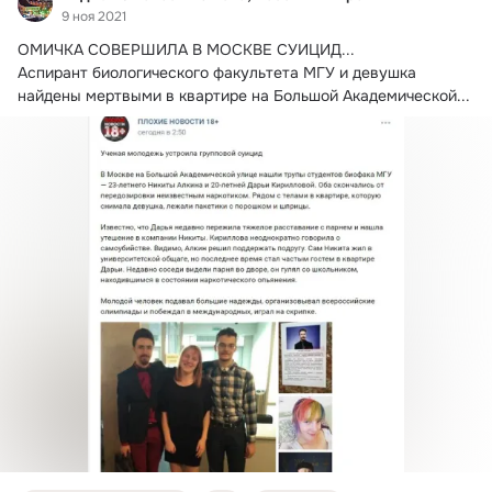
9 ноя 2021
ОМИЧКА СОВЕРШИЛА В МОСКВЕ СУИЦИД...

Аспирант биологического факультета МГУ и девушка 
найдены мертвыми в квартире на Большой Академической...