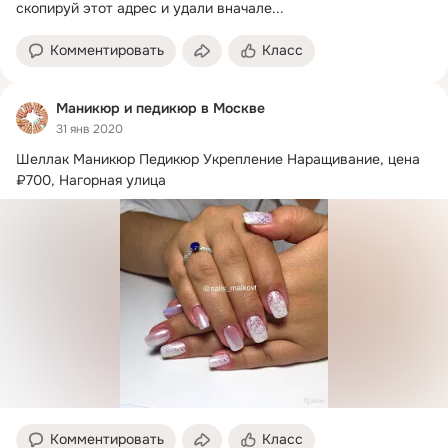
скопируй этот адрес и удали вначале...
Комментировать
Класс
Маникюр и педикюр в Москве
31 янв 2020
Шеллак Маникюр Педикюр Укрепление Наращивание, цена 
Комментировать
Класс