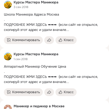
Курсы Мастера Маникюра
3 сен 2018
Школа Маникюра Адреса Москва

.
ПОДРОБНЕЕ ЖМИ ЗДЕСЬ ➡➡➡  (если сайт не открылся, 
скопируй этот адрес и удали вначале...
Комментировать
Класс
Курсы Мастера Маникюра
1 сен 2018
Аппаратный Маникюр Обучение Цена

.
ПОДРОБНЕЕ ЖМИ ЗДЕСЬ ➡➡➡  (если сайт не открылся, 
скопируй этот адрес и удали вначале...
Комментировать
Класс
Маникюр и педикюр в Москве