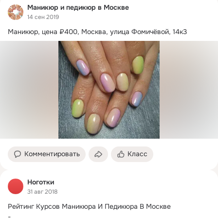
Маникюр и педикюр в Москве
14 сен 2019
Комментировать
Класс
Ноготки
31 авг 2018
Рейтинг Курсов Маникюра И Педикюра В Москве

-
