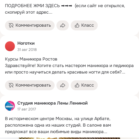
ПОДРОБНЕЕ ЖМИ ЗДЕСЬ ➡➡➡  (если сайт не открылся, 
скопируй этот адрес...
Комментировать
Класс
Ноготки
31 авг 2018
Курсы Маникюра Ростов

Здравствуйте! Хотите стать мастером маникюра и педикюра 
или просто научиться делать красивые ногти для себя?...
Комментировать
Класс
Студия маникюра Лены Лениной
17 авг 2017
В историческом центре Москвы, на улице Арбате, 
расположена одна из наших студий. В салоне вам 
предложат все ваши любимые виды маникюра...