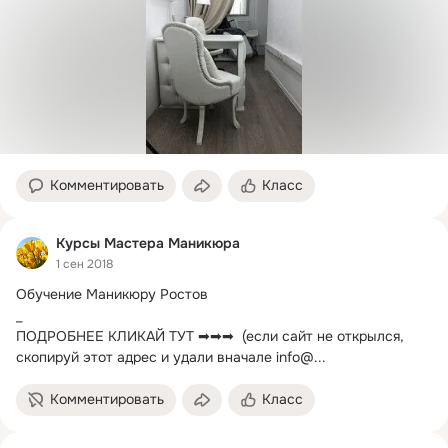
Комментировать
Класс
Курсы Мастера Маникюра
1 сен 2018
Обучение Маникюру Ростов

_

ПОДРОБНЕЕ КЛИКАЙ ТУТ ➡➡➡  (если сайт не открылся, 
скопируй этот адрес и удали вначале info@...
Комментировать
Класс