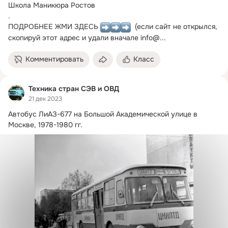
Школа Маникюра Ростов

.

ПОДРОБНЕЕ ЖМИ ЗДЕСЬ 
  (если сайт не открылся, 
скопируй этот адрес и удали вначале info@...
Комментировать
Класс
Техника стран СЭВ и ОВД
21 дек 2023
Автобус ЛиАЗ-677 на Большой Академической улице в 
Москве, 1978-1980 гг.