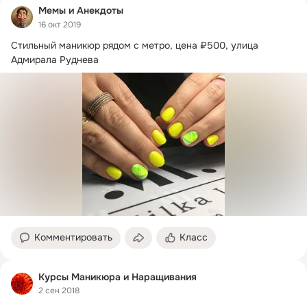
Мемы и Анекдоты
16 окт 2019
Стильный маникюр рядом с метро, цена ₽500, улица 
Комментировать
Класс
Курсы Маникюра и Наращивания
2 сен 2018