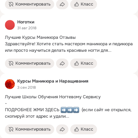
Комментировать
Класс
Ноготки
31 авг 2018
Лучшие Курсы Маникюра Отзывы

Здравствуйте! Хотите стать мастером маникюра и педикюра 
или просто научиться делать красивые ногти для...
Комментировать
Класс
Курсы Маникюра и Наращивания
3 сен 2018
Лучшие Школы Обучения Ногтевому Сервису

-

ПОДРОБНЕЕ ЖМИ ЗДЕСЬ 
  (если сайт не открылся, 
скопируй этот адрес и удали...
Комментировать
Класс