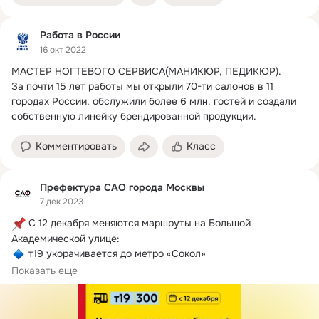
Работа в России
16 окт 2022
МАСТЕР НОГТЕВОГО СЕРВИСА(МАНИКЮР, ПЕДИКЮР).

За почти 15 лет работы мы открыли 70-ти салонов в 11 
городах России, обслужили более 6 млн. гостей и создали 
собственную линейку брендированной продукции.
Комментировать
Класс
Префектура САО города Москвы
7 дек 2023
 С 12 декабря меняются маршруты на Большой 
 300: вводятся дополнительные...
Показать еще