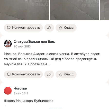
Комментировать
Класс
Статусы.Только для Вас.
20 июл 2013
Москва, Большая Академическая улица. В автобусе рядом 
со мной явно провинциальный дед с более продвинутым 
внуком лет 17. Проезжаем...
Комментировать
Класс
Ноготки
3 сен 2018
Школа Маникюра Дубнинская

-
