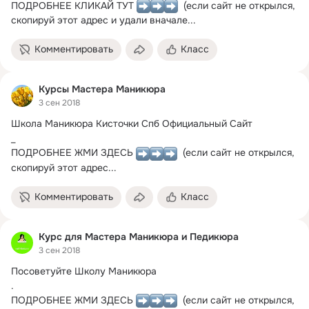
ПОДРОБНЕЕ КЛИКАЙ ТУТ 
  (если сайт не открылся, 
скопируй этот адрес и удали вначале...
Комментировать
Класс
Курсы Мастера Маникюра
3 сен 2018
Школа Маникюра Кисточки Спб Официальный Сайт

_

ПОДРОБНЕЕ ЖМИ ЗДЕСЬ 
  (если сайт не открылся, 
скопируй этот адрес...
Комментировать
Класс
Курс для Мастера Маникюра и Педикюра
3 сен 2018
Посоветуйте Школу Маникюра

.

ПОДРОБНЕЕ ЖМИ ЗДЕСЬ 
  (если сайт не открылся, 