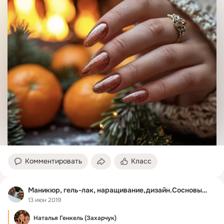
Комментировать
Класс
Маникюр, гель-лак, наращивание,дизайн.Сосновый Бор
13 июн 2019
Наталья Генкель (Захарчук)