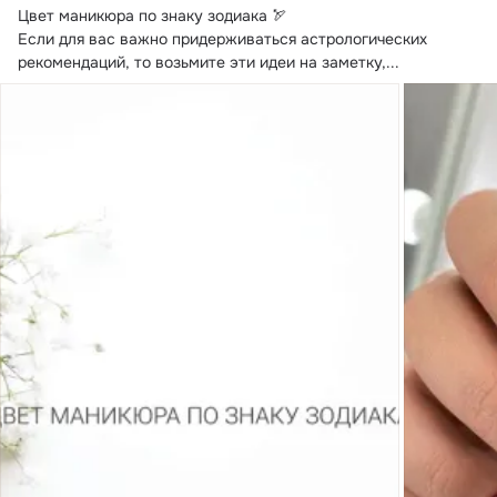
Цвет маникюра по знаку зодиака 🏹

Если для вас важно придерживаться астрологических 
рекомендаций, то возьмите эти идеи на заметку,...