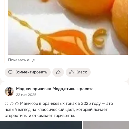
Показать еще
Комментировать
Класс
Модная прививка Мода,стиль, красота
22 мая 2025
🍊 🍊 🍊 Маникюр в оранжевых тонах в 2025 году — это 
новый взгляд на классический цвет, который ломает 
стереотипы и открывает горизонты.