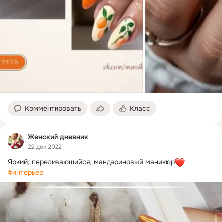
Комментировать
Класс
Женский дневник
22 дек 2022
Яркий, переливающийся, мандариновый маникюр
#интерьер