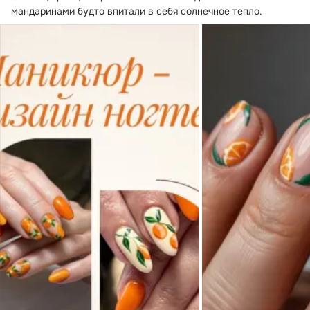
мандаринами будто впитали в себя солнечное тепло.