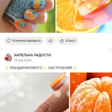
Комментировать
Класс
КАПЕЛЬКА РАДОСТИ
25 янв 2025
 МАНДАРИНОВОГО
 НАСТРОЕНИЯ