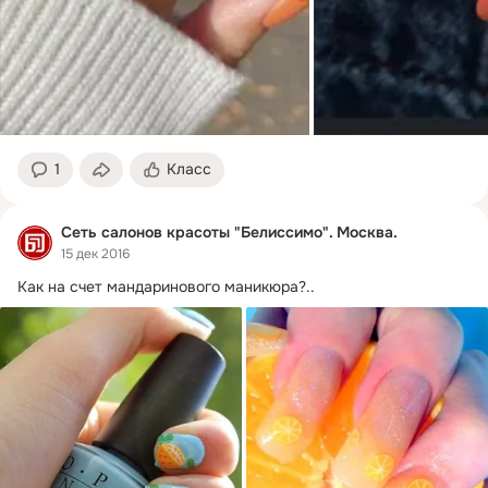
1
Класс
Сеть салонов красоты "Белиссимо". Москва.
15 дек 2016
Как на счет мандаринового маникюра?..