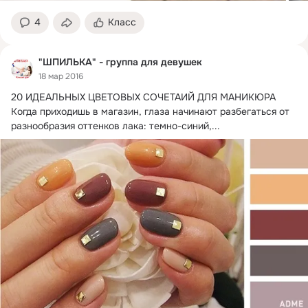
4
Класс
"ШПИЛЬКА" - группа для девушек
18 мар 2016
20 ИДЕАЛЬНЫХ ЦВЕТОВЫХ СОЧЕТАИЙ ДЛЯ МАНИКЮРА

Когда приходишь в магазин, глаза начинают разбегаться от 
разнообразия оттенков лака: темно-синий,...