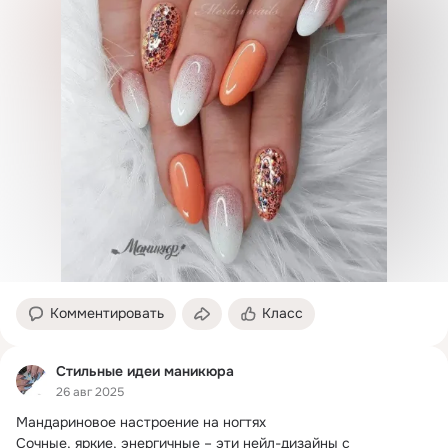
Комментировать
Класс
Стильные идеи маникюра
26 авг 2025
Мандариновое настроение на ногтях

Сочные, яркие, энергичные – эти нейл-дизайны с 