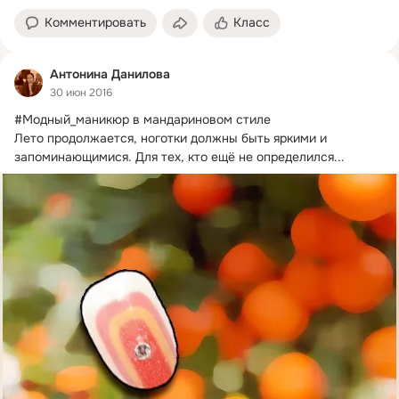
Комментировать
Класс
Антонина Данилова
30 июн 2016
#Модный_маникюр в мандариновом стиле

Лето продолжается, ноготки должны быть яркими и 
запоминающимися.
 Для тех, кто ещё не определился...