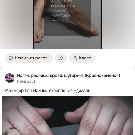
Комментировать
Класс
Ногти, ресницы,брови, шугаринг (Краснокаменск)
11 янв 2021
Маникюр для Ирины.
 Укрепление +дизайн