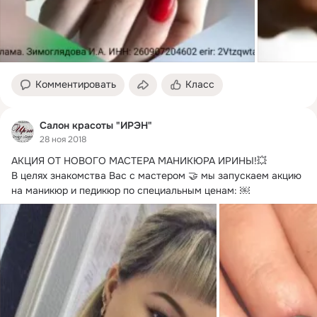
Комментировать
Класс
Салон красоты "ИРЭН"
28 ноя 2018
АКЦИЯ ОТ НОВОГО МАСТЕРА МАНИКЮРА ИРИНЫ!
💥

В целях знакомства Вас с мастером 🤝 мы запускаем акцию 
на маникюр и педикюр по специальным ценам: ￼