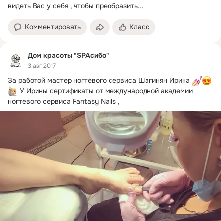
видеть Вас у себя , чтобы преобразить...
Комментировать
Класс
Дом красоты "SPAсибо"
3 авг 2017
За работой мастер ногтевого сервиса Шагинян Ирина 
 У Ирины сертификаты от международной академии 
ногтевого сервиса Fantasy Nails ,