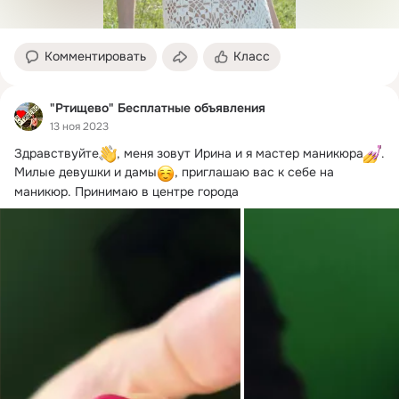
Комментировать
Класс
"Ртищево" Бесплатные объявления
13 ноя 2023
Здравствуйте
, меня зовут Ирина и я мастер маникюра
.

Милые девушки и дамы
, приглашаю вас к себе на 
маникюр. Принимаю в центре города