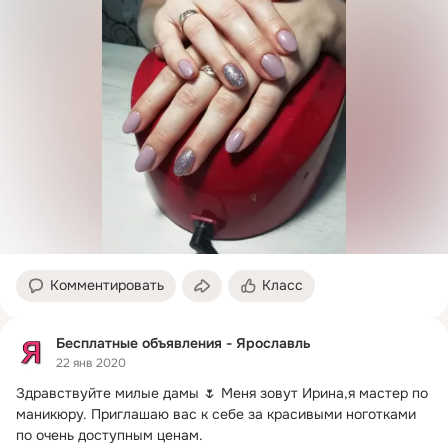
Комментировать
Класс
Бесплатные объявления - Ярославль
22 янв 2020
Здравствуйте милые дамы 🌷 Меня зовут Ирина,я мастер по 
маникюру.
 Приглашаю вас к себе за красивыми ноготками 
по очень доступным ценам.