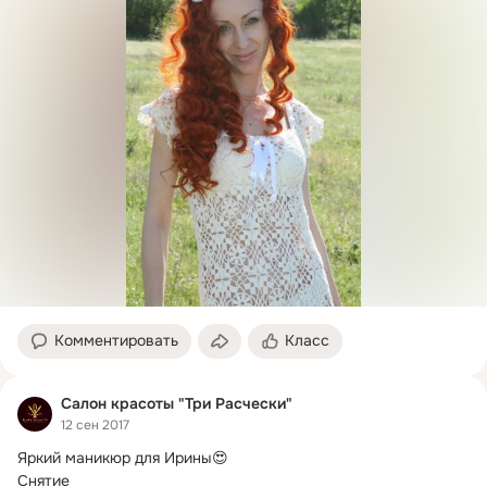
Комментировать
Класс
Салон красоты "Три Расчески"
12 сен 2017
Яркий маникюр для Ирины😍

Снятие
