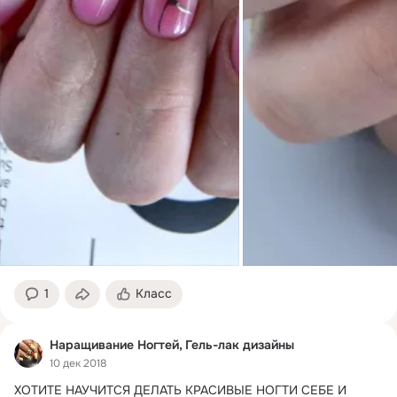
1
Класс
Наращивание Ногтей, Гель-лак дизайны
10 дек 2018
ХОТИТЕ НАУЧИТСЯ ДЕЛАТЬ КРАСИВЫЕ НОГТИ СЕБЕ И 