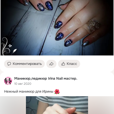
Комментировать
Класс
Маникюр,педикюр Irina Nail мастер.
10 авг 2020
Нежный маникюр для Ирины 