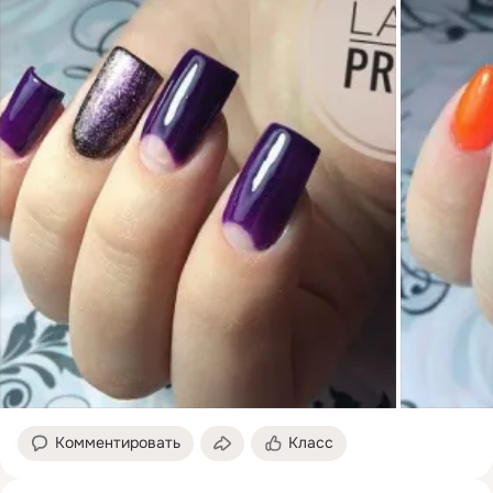
Комментировать
Класс