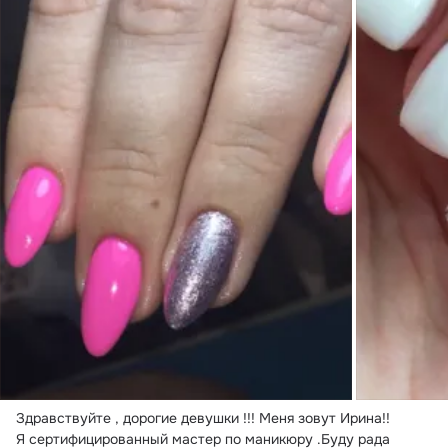
Здравствуйте , дорогие девушки !!!
 Меня зовут Ирина!!

Я сертифицированный мастер по маникюру .Буду рада 