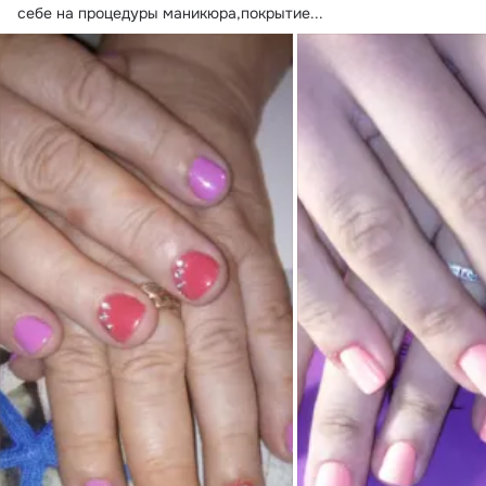
себе на процедуры маникюра,покрытие...