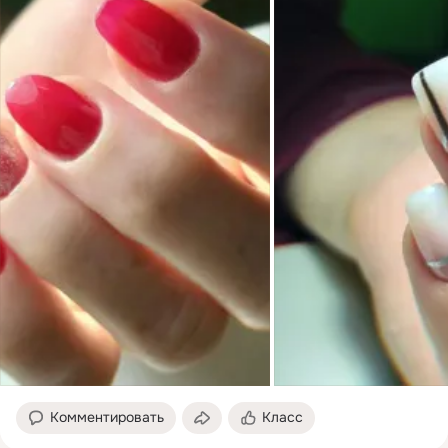
Комментировать
Класс