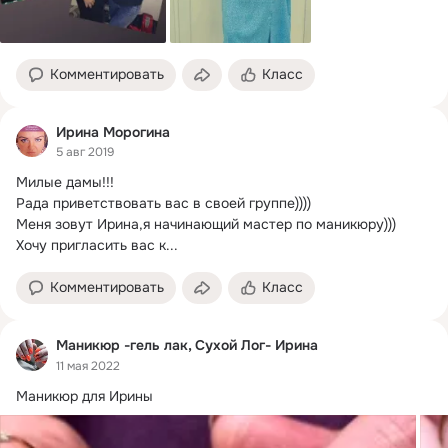
Комментировать
Класс
Ирина Морогина
5 авг 2019
Милые дамы!!!
Рада приветствовать вас в своей группе))))

Меня зовут Ирина,я начинающий мастер по маникюру)))

Хочу пригласить вас к...
Комментировать
Класс
Маникюр -гель лак, Сухой Лог- Ирина
11 мая 2022
Маникюр для Ирины