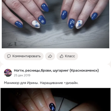
Комментировать
Класс
Ногти, ресницы,брови, шугаринг (Краснокаменск)
25 дек 2019
Маникюр для Ирины.
 Наращивание +дизайн.