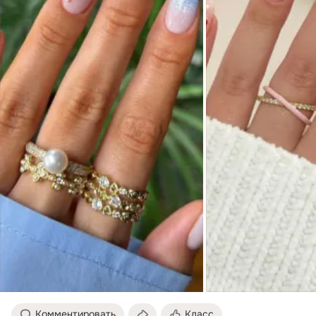
Комментировать
Класс