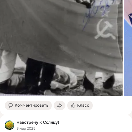
Комментировать
Класс
Навстречу к Солнцу!
8 мар 2025