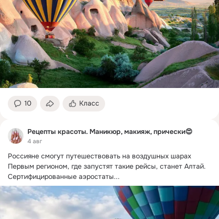
10
Класс
Рецепты красоты. Маникюр, макияж, прически😍
4 авг
Россияне смогут путешествовать на воздушных шарах

Первым регионом, где запустят такие рейсы, станет Алтай.
Сертифицированные аэростаты...