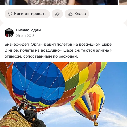
Комментировать
Класс
Бизнес Идеи
29 окт 2018
Бизнес-идея: Организация полетов на воздушном шаре

В мире, полеты на воздушном шаре считаются элитным 
отдыхом, сопоставимым по расходам...