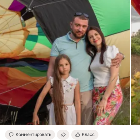
Комментировать
Класс