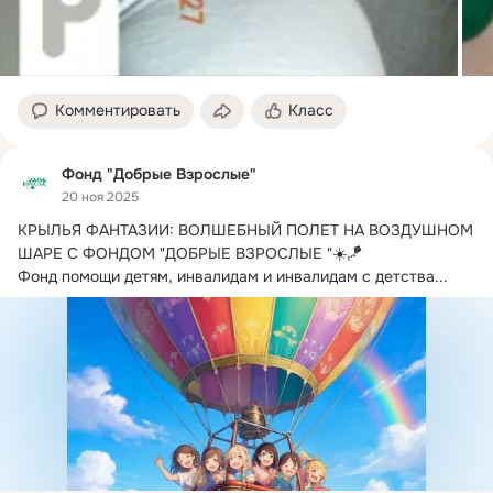
Комментировать
Класс
Фонд "Добрые Взрослые"
20 ноя 2025
КРЫЛЬЯ ФАНТАЗИИ: ВОЛШЕБНЫЙ ПОЛЕТ НА ВОЗДУШНОМ 
ШАРЕ С ФОНДОМ "ДОБРЫЕ ВЗРОСЛЫЕ "☀️🪁

Фонд помощи детям, инвалидам и инвалидам с детства...