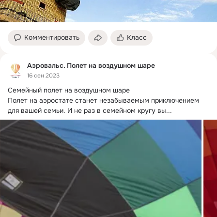
Комментировать
Класс
Аэровальс. Полет на воздушном шаре
16 сен 2023
Семейный полет на воздушном шаре

Полет на аэростате станет незабываемым приключением 
для вашей семьи.
 И не раз в семейном кругу вы...